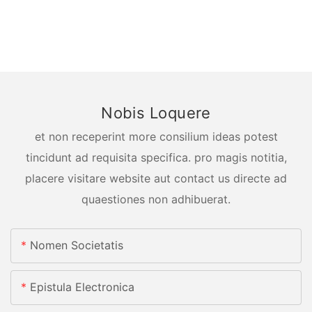
Nobis Loquere
et non receperint more consilium ideas potest
tincidunt ad requisita specifica. pro magis notitia,
placere visitare website aut contact us directe ad
quaestiones non adhibuerat.
Nomen Societatis
Epistula Electronica