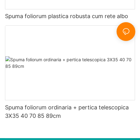
Spuma foliorum plastica robusta cum rete albo
Spuma foliorum ordinaria + pertica telescopica
3X35 40 70 85 89cm