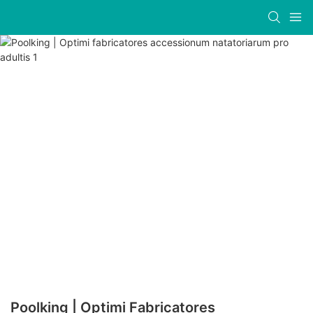
Poolking | Optimi Fabricatores