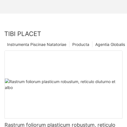
TIBI PLACET
Instrumenta Piscinae Natatoriae
Producta
Agentia Globalis
Rastrum foliorum plasticum robustum, reticulo