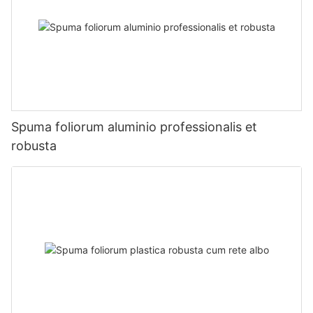
Spuma foliorum aluminio professionalis et
robusta