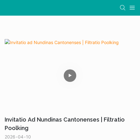
Invitatio Ad Nundinas Cantonenses | Filtratio
Poolking
2026
04
10