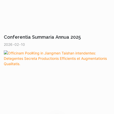
Conferentia Summaria Annua 2025
2026
02
10