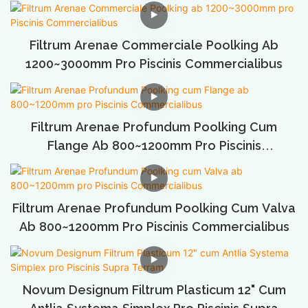
Filtrum Arenae Commerciale Poolking Ab
1200~3000mm Pro Piscinis Commercialibus
Filtrum Arenae Profundum Poolking Cum
Flange Ab 800~1200mm Pro Piscinis
Commercialibus
Filtrum Arenae Profundum Poolking Cum Valva
Ab 800~1200mm Pro Piscinis Commercialibus
Novum Designum Filtrum Plasticum 12" Cum