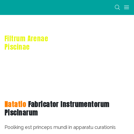
Filtrum Arenae
Piscinae
Natatio
Fabricator Instrumentorum
Piscinarum
Poolking est princeps mundi in apparatu curationis