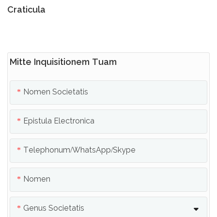
Craticula
Mitte Inquisitionem Tuam
Nomen Societatis
Epistula Electronica
Telephonum/whatsApp/skype
Nomen
Genus Societatis