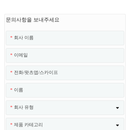
문의사항을 보내주세요
회사 이름
이메일
전화/왓츠앱/스카이프
이름
회사 유형
제품 카테고리