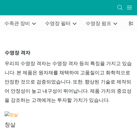
수족관 장비
수영장 필터
수영장 펌프
수영
수영장 격자
우리의 수영장 격자는 수영장 격자 등의 특징을 가지고 있습
니다. 본 제품은 원자재를 채택하여 고품질이고 화학적으로
안정한 것으로 검증되었습니다. 또한, 향상된 기술로 제작되
어 안정성이 높고 내구성이 뛰어납니다. 제품 가치의 중요성
을 강조하는 고객에게는 투자할 가치가 있습니다.
창살