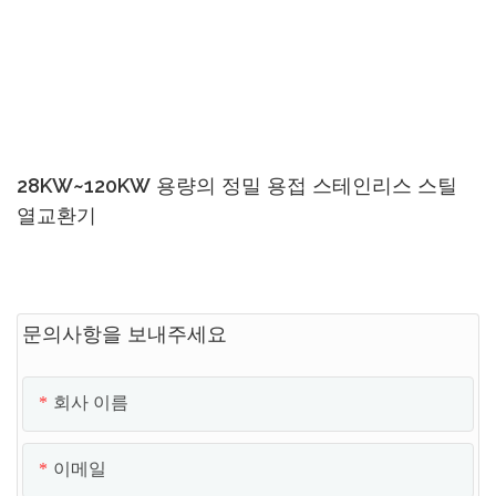
28KW~120KW 용량의 정밀 용접 스테인리스 스틸
열교환기
문의사항을 보내주세요
회사 이름
이메일