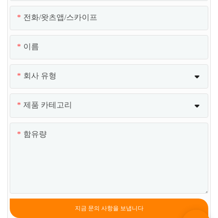
전화/왓츠앱/스카이프
이름
회사 유형
제품 카테고리
함유량
지금 문의 사항을 보냅니다