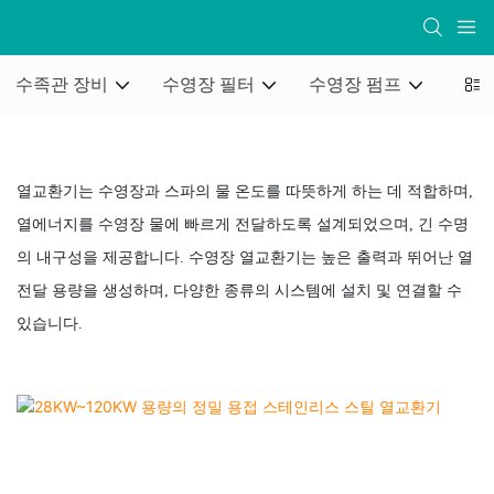
수족관 장비
수영장 필터
수영장 펌프
수영
열교환기는 수영장과 스파의 물 온도를 따뜻하게 하는 데 적합하며,
열에너지를 수영장 물에 빠르게 전달하도록 설계되었으며, 긴 수명
의 내구성을 제공합니다. 수영장 열교환기는 높은 출력과 뛰어난 열
전달 용량을 생성하며, 다양한 종류의 시스템에 설치 및 연결할 수
있습니다.