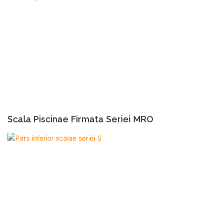
Scala Piscinae Firmata Seriei MRO