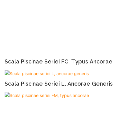
Scala Piscinae Seriei FC, Typus Ancorae
Scala Piscinae Seriei L, Ancorae Generis