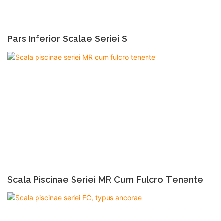
Pars Inferior Scalae Seriei S
Scala Piscinae Seriei MR Cum Fulcro Tenente