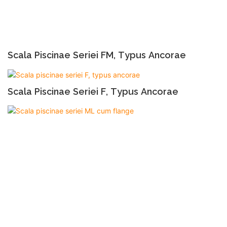
Scala Piscinae Seriei FM, Typus Ancorae
Scala Piscinae Seriei F, Typus Ancorae