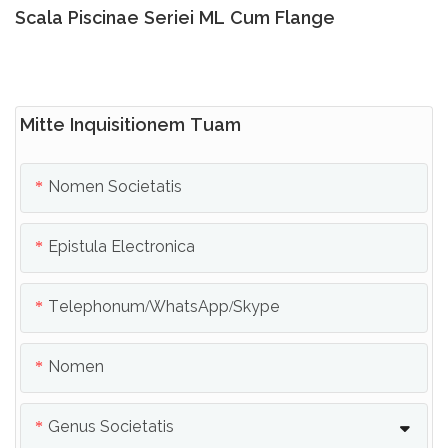
Scala Piscinae Seriei ML Cum Flange
Mitte Inquisitionem Tuam
Nomen Societatis
Epistula Electronica
Telephonum/whatsApp/skype
Nomen
Genus Societatis