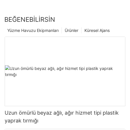
BEĞENEBILIRSIN
Yüzme Havuzu Ekipmanları
Ürünler
Küresel Ajans
Uzun ömürlü beyaz ağlı, ağır hizmet tipi plastik
yaprak tırmığı