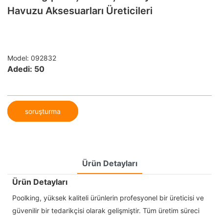
Havuzu Aksesuarları Üreticileri
Model: 092832
Adedi: 50
soruşturma
Ürün Detayları
Ürün Detayları
Poolking, yüksek kaliteli ürünlerin profesyonel bir üreticisi ve
güvenilir bir tedarikçisi olarak gelişmiştir. Tüm üretim süreci