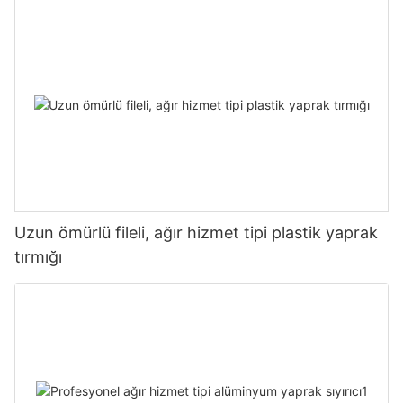
Uzun ömürlü fileli, ağır hizmet tipi plastik yaprak
tırmığı