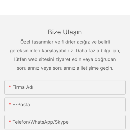
Bize Ulaşın
Özel tasarımlar ve fikirler açığız ve belirli
gereksinimleri karşılayabiliriz. Daha fazla bilgi için,
lütfen web sitesini ziyaret edin veya doğrudan
sorularınız veya sorularınızla iletişime geçin.
Firma Adı
E-Posta
Telefon/whatsApp/skype