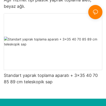
beyaz ağlı.
Standart yaprak toplama aparatı + 3x35 40 70
85 89 cm teleskopik sap