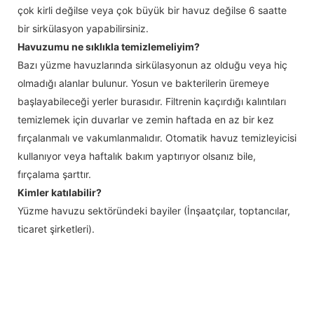
çok kirli değilse veya çok büyük bir havuz değilse 6 saatte
bir sirkülasyon yapabilirsiniz.
Havuzumu ne sıklıkla temizlemeliyim?
Bazı yüzme havuzlarında sirkülasyonun az olduğu veya hiç
olmadığı alanlar bulunur. Yosun ve bakterilerin üremeye
başlayabileceği yerler burasıdır. Filtrenin kaçırdığı kalıntıları
temizlemek için duvarlar ve zemin haftada en az bir kez
fırçalanmalı ve vakumlanmalıdır. Otomatik havuz temizleyicisi
kullanıyor veya haftalık bakım yaptırıyor olsanız bile,
fırçalama şarttır.
Kimler katılabilir?
Yüzme havuzu sektöründeki bayiler (İnşaatçılar, toptancılar,
ticaret şirketleri).