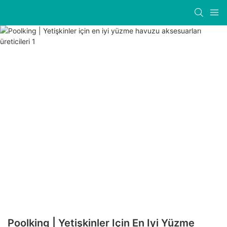
Poolking | Yetişkinler Için En Iyi Yüzme