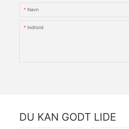
Navn
Indhold
DU KAN GODT LIDE