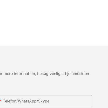
For mere information, besøg venligst hjemmesiden
Telefon/whatsApp/skype