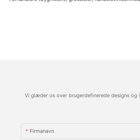
Vi glæder os over brugerdefinerede designs og i
Firmanavn