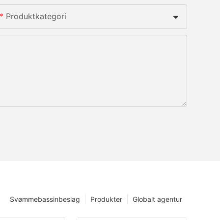
Produktkategori
Svømmebassinbeslag
Produkter
Globalt agentur