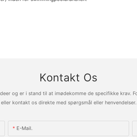
Kontakt Os
deer og er i stand til at imødekomme de specifikke krav. 
eller kontakt os direkte med spørgsmål eller henvendelser.
E-Mail.