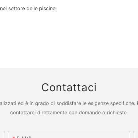
nel settore delle piscine.
Contattaci
zzati ed è in grado di soddisfare le esigenze specifiche. Per
contattarci direttamente con domande o richieste.