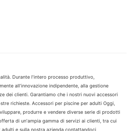
ualità. Durante l'intero processo produttivo,
mente all'innovazione indipendente, alla gestione
ze dei clienti. Garantiamo che i nostri nuovi accessori
tre richieste. Accessori per piscine per adulti Oggi,
viluppare, produrre e vendere diverse serie di prodotti
ferta di un'ampia gamma di servizi ai clienti, tra cui
 adulti e sulla nostra azienda contattandoci