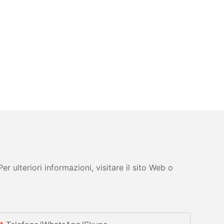
 ulteriori informazioni, visitare il sito Web o