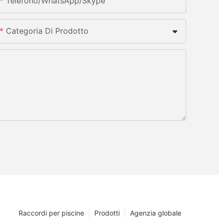
Telefono/whatsApp/skype
Categoria Di Prodotto
Raccordi per piscine
Prodotti
Agenzia globale