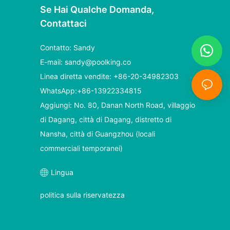
Se Hai Qualche Domanda,
Contattaci
Contatto: Sandy
E-mail:
sandy@poolking.co
Linea diretta vendite: +86-20-34982303
WhatsApp:+86-13922334815
Aggiungi: No. 80, Danan North Road, villaggio
di Dagang, città di Dagang, distretto di
Nansha, città di Guangzhou (locali
commerciali temporanei)
Lingua
politica sulla riservatezza