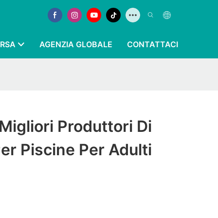
ORSA
AGENZIA GLOBALE
CONTATTACI
 Migliori Produttori Di
er Piscine Per Adulti