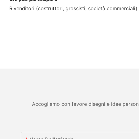
Rivenditori (costruttori, grossisti, società commerciali) 
Accogliamo con favore disegni e idee personali