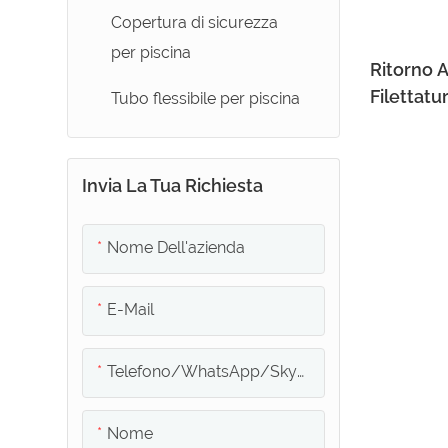
Copertura di sicurezza
per piscina
Ritorno 
Filettatu
Tubo flessibile per piscina
Invia La Tua Richiesta
Nome Dell'azienda
E-Mail
Telefono/whatsApp/skype
Nome