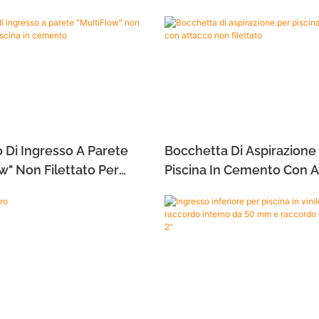
 Di Ingresso A Parete
Bocchetta Di Aspirazione
w" Non Filettato Per
Piscina In Cemento Con 
In Cemento
Non Filettato