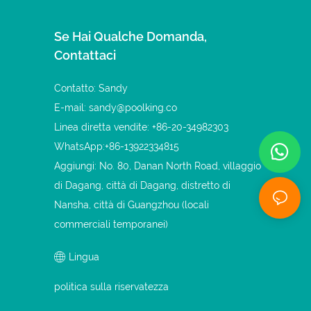
Se Hai Qualche Domanda,
Contattaci
Contatto: Sandy
E-mail:
sandy@poolking.co
Linea diretta vendite: +86-20-34982303
WhatsApp:+86-13922334815
Aggiungi: No. 80, Danan North Road, villaggio
di Dagang, città di Dagang, distretto di
Nansha, città di Guangzhou (locali
commerciali temporanei)
Lingua
politica sulla riservatezza