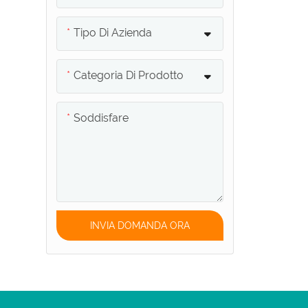
Tipo Di Azienda
Categoria Di Prodotto
Soddisfare
INVIA DOMANDA ORA