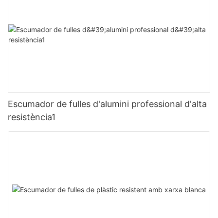
Escumador de fulles d'alumini professional d'alta
resistència1