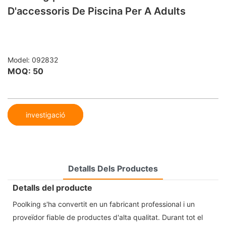
D'accessoris De Piscina Per A Adults
Model: 092832
MOQ: 50
investigació
Detalls Dels Productes
Detalls del producte
Poolking s'ha convertit en un fabricant professional i un
proveïdor fiable de productes d'alta qualitat. Durant tot el