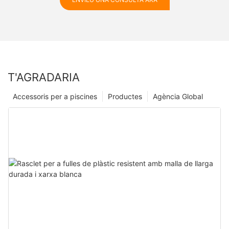
T'AGRADARIA
Accessoris per a piscines
Productes
Agència Global