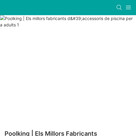
Poolking | Els Millors Fabricants