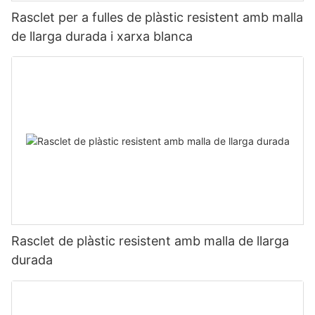
Rasclet per a fulles de plàstic resistent amb malla
de llarga durada i xarxa blanca
Rasclet de plàstic resistent amb malla de llarga
durada