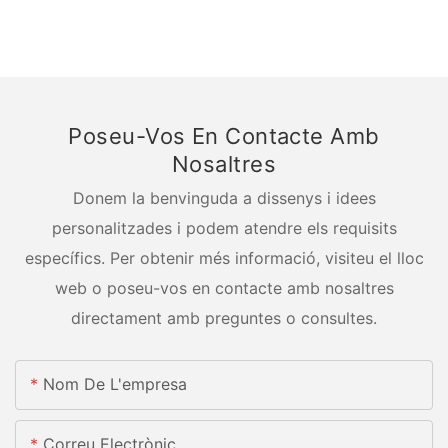
Poseu-Vos En Contacte Amb
Nosaltres
Donem la benvinguda a dissenys i idees
personalitzades i podem atendre els requisits
específics. Per obtenir més informació, visiteu el lloc
web o poseu-vos en contacte amb nosaltres
directament amb preguntes o consultes.
Nom De L'empresa
Correu Electrònic