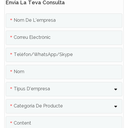
Envia La Teva Consulta
Nom De L'empresa
Correu Electrònic
Telèfon/WhatsApp/Skype
Nom
Tipus D'empresa
Categoria De Producte
Content