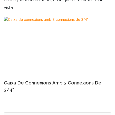
vista.
Caixa De Connexions Amb 3 Connexions De
3/4"