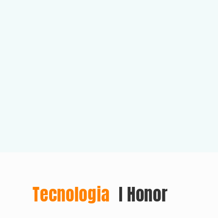
Tecnologia
I Honor