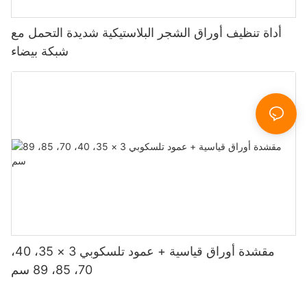
أداة تنظيف أوراق الشجر البلاستيكية شديدة التحمل مع
شبكة بيضاء
مقشدة أوراق قياسية + عمود تلسكوبي 3 × 35، 40،
70، 85، 89 سم