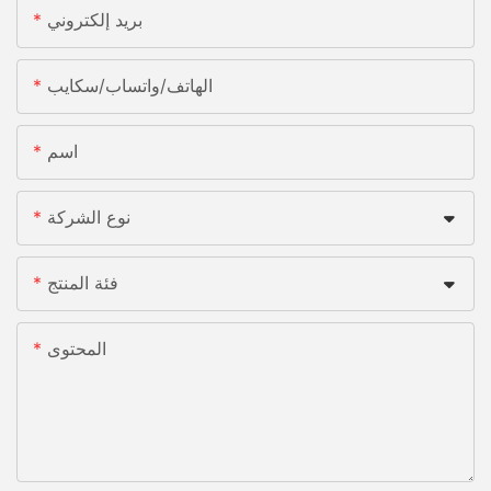
بريد إلكتروني
الهاتف/واتساب/سكايب
اسم
نوع الشركة
فئة المنتج
المحتوى