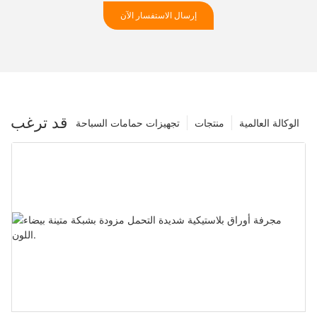
إرسال الاستفسار الآن
قد ترغب
الوكالة العالمية
منتجات
تجهيزات حمامات السباحة