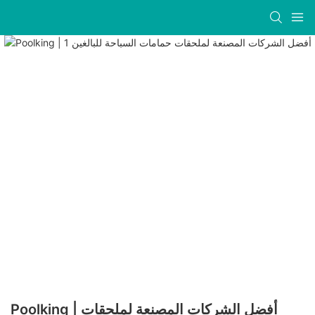
Poolking | أفضل الشركات المصنعة لملحقات