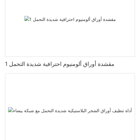
مقشدة أوراق ألومنيوم احترافية شديدة التحمل 1