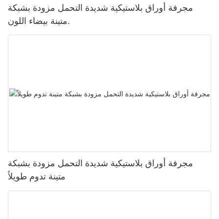
مجرفة أوراق بلاستيكية شديدة التحمل مزودة بشبكة
متينة بيضاء اللون.
مجرفة أوراق بلاستيكية شديدة التحمل مزودة بشبكة
متينة تدوم طويلاً