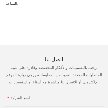
السباحة.
اتصل بنا
نرحب بالتصميمات والأفكار المخصصة وقادرة على تلبية
المتطلبات المحددة. لمزيد من المعلومات، يرجى زيارة الموقع
الإلكتروني أو الاتصال بنا مباشرة مع أسئلة أو استفسارات.
اسم الشركة