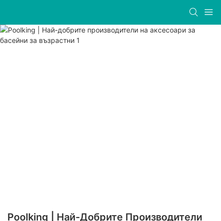
Poolking | Най-Добрите Производители