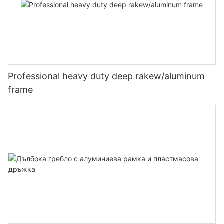
Professional heavy duty deep rakew/aluminum
frame