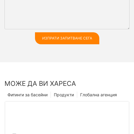
ИЗПРАТИ ЗАПИТВАНЕ СЕГА
МОЖЕ ДА ВИ ХАРЕСА
Фитинги за басейни
Продукти
Глобална агенция