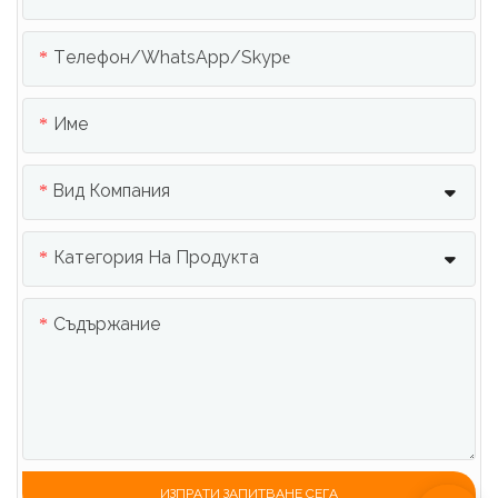
Телефон/WhatsApp/Skype
Име
Вид Компания
Категория На Продукта
Съдържание
ИЗПРАТИ ЗАПИТВАНЕ СЕГА