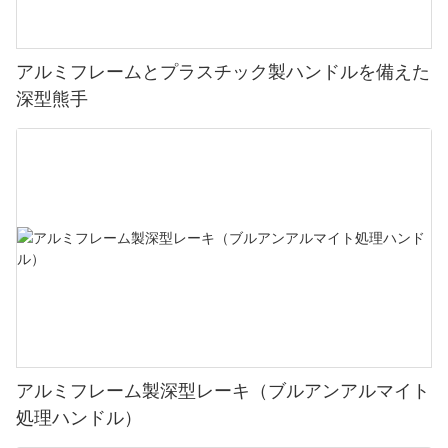
アルミフレームとプラスチック製ハンドルを備えた
深型熊手
アルミフレーム製深型レーキ（ブルアンアルマイト
処理ハンドル）