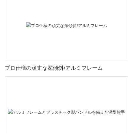
プロ仕様の頑丈な深傾斜/アルミフレーム