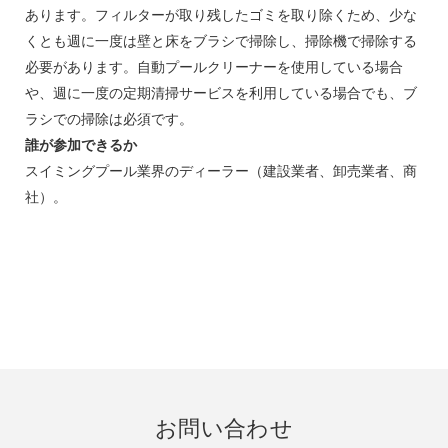
あります。フィルターが取り残したゴミを取り除くため、少な
くとも週に一度は壁と床をブラシで掃除し、掃除機で掃除する
必要があります。自動プールクリーナーを使用している場合
や、週に一度の定期清掃サービスを利用している場合でも、ブ
ラシでの掃除は必須です。
誰が参加できるか
スイミングプール業界のディーラー（建設業者、卸売業者、商
社）。
お問い合わせ