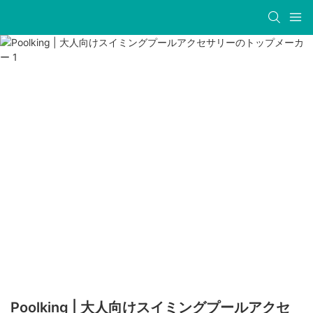
Poolking | 大人向けスイミングプールアクセ