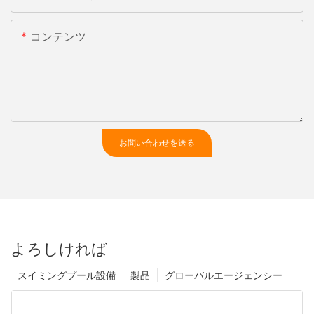
コンテンツ
お問い合わせを送る
よろしければ
スイミングプール設備
製品
グローバルエージェンシー