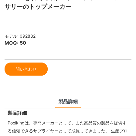
サリーのトップメーカー
モデル: 092832
MOQ: 50
問い合わせ
製品詳細
製品詳細
Poolkingは、専門メーカーとして、また高品質の製品を提供す
る信頼できるサプライヤーとして成長してきました。 生産プロ