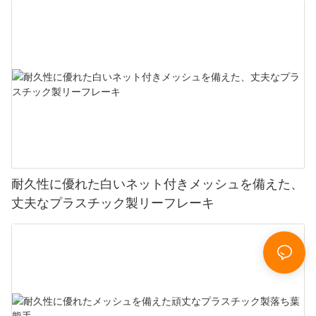
耐久性に優れた白いネット付きメッシュを備えた、
丈夫なプラスチック製リーフレーキ