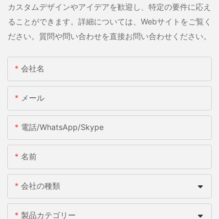
カスタムデザインやアイデアを歓迎し、特定の要件に応え
ることができます。詳細については、Webサイトをご覧く
ださい。質問や問い合わせを直接お問い合わせください。
会社名
メール
電話/WhatsApp/Skype
名前
会社の種類
製品カテゴリー