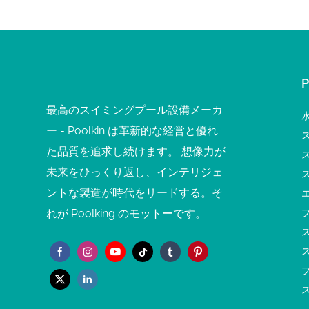
最高のスイミングプール設備メーカ
ー - Poolkin は革新的な経営と優れ
た品質を追求し続けます。 想像力が
未来をひっくり返し、インテリジェ
ントな製造が時代をリードする。そ
れが Poolking のモットーです。