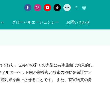
グローバルエージェンシー
お問い合わせ
に優れており、世界中の多くの大型公共水族館で効果的に
フィルターベッド内の栄養素と酸素の移動を保証する
過効果を向上させることです。 また、有害物質の発