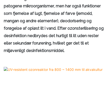
patogene mikroorganismer, men har også funktioner
som fjernelse af lugt, fjernelse af farve (jernoxid,
mangan og andre elementer), deodorisering og
forøgelse af opløst ilt i vand. Efter ozonsterilisering og
desinfektion nedbrydes det hurtigt til ilt uden rester
eller sekundær forurening, hvilket gør det til et
miljøvenligt desinfektionsmiddel.