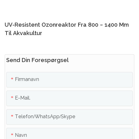
UV-Resistent Ozonreaktor Fra 800 ~ 1400 Mm
Til Akvakultur
Send Din Forespørgsel
Firmanavn
E-Mail.
Telefon/whatsApp/skype
Navn