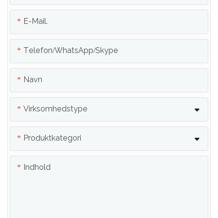
E-Mail.
Telefon/whatsApp/skype
Navn
Virksomhedstype
Produktkategori
Indhold