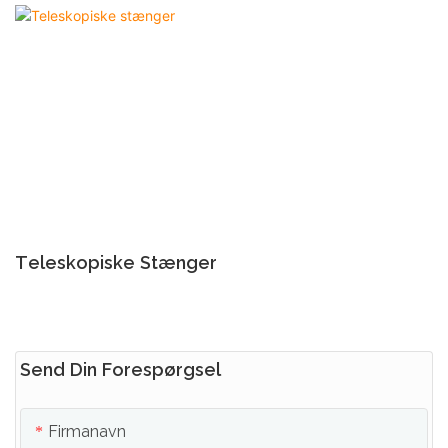
Teleskopiske Stænger
Send Din Forespørgsel
Firmanavn