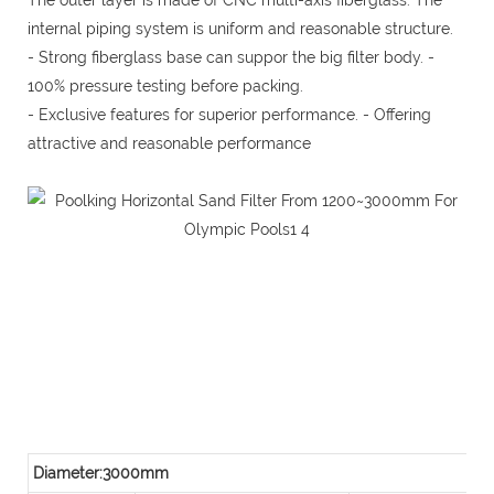
internal piping system is uniform and reasonable structure.
- Strong fiberglass base can suppor the big filter body. -
100% pressure testing before packing.
- Exclusive features for superior performance. - Offering
attractive and reasonable performance
Diameter:3000mm