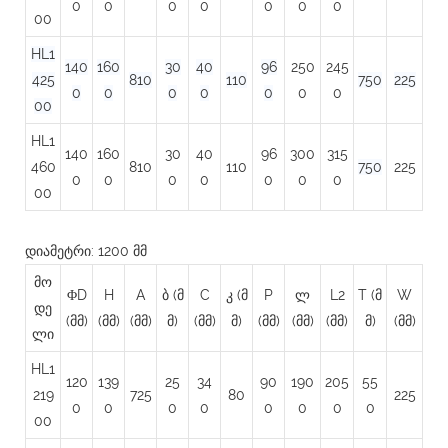
0
0
0
0
0
0
0
00
HL1
140
160
30
40
96
250
245
425
810
110
750
225
0
0
0
0
0
0
0
00
HL1
140
160
30
40
96
300
315
460
810
110
750
225
0
0
0
0
0
0
0
00
დიამეტრი: 1200 მმ
მო
ΦD
H
A
ბ (მ
C
კ (მ
P
ლ
L2
T (მ
W
დე
(მმ)
(მმ)
(მმ)
მ)
(მმ)
მ)
(მმ)
(მმ)
(მმ)
მ)
(მმ)
ლი
HL1
120
139
25
34
90
190
205
55
219
725
80
225
0
0
0
0
0
0
0
0
00