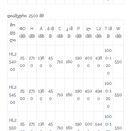
დიამეტრი: 2500 მმ
მო
ΦD
H
A
ბ (მ
C
კ (მ
P
ლ
L2
T (მ
W
დე
(მმ)
(მმ)
(მმ)
მ)
(მმ)
მ)
(მმ)
(მმ)
(მმ)
მ)
(მმ)
ლი
100
HL2
25
271
136
45
190
400
438
0-1
540
710
160
550
00
0
0
0
0
0
0
20
00
0
100
HL2
25
271
136
45
190
450
494
0-1
545
710
160
550
00
0
0
0
0
0
0
20
00
0
100
HL2
25
271
136
45
190
500
544
0-1
550
710
160
550