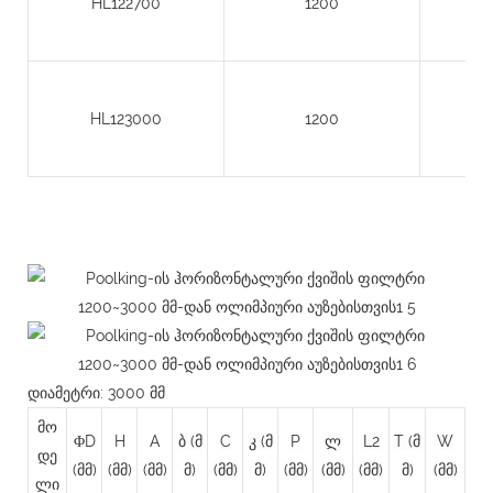
HL122700
1200
HL123000
1200
დიამეტრი: 3000 მმ
მო
ΦD
H
A
ბ (მ
C
კ (მ
P
ლ
L2
T
(მ
W
დე
(მმ)
(მმ)
(მმ)
მ)
(მმ)
მ)
(მმ)
(მმ)
(მმ)
მ)
(მმ)
ლი