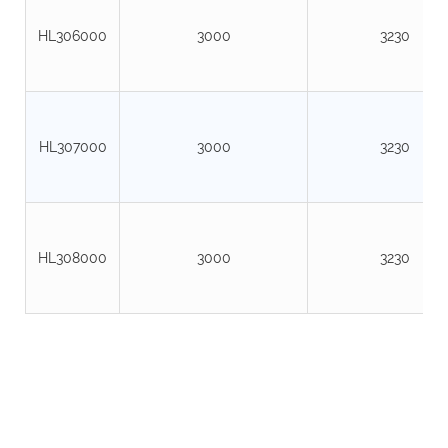
HL306000
3000
3230
HL307000
3000
3230
HL308000
3000
3230