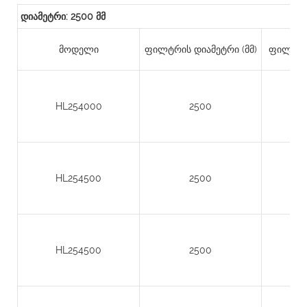
დიამეტრი: 2500 მმ
მოდელი
ფილტრის დიამეტრი (მმ)
ფილტრის
HL254000
2500
HL254500
2500
HL254500
2500