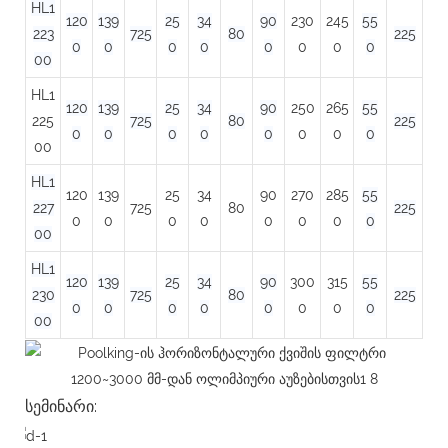
HL1
120
139
25
34
90
230
245
55
223
725
80
225
0
0
0
0
0
0
0
0
00
HL1
120
139
25
34
90
250
265
55
225
725
80
225
0
0
0
0
0
0
0
0
00
HL1
120
139
25
34
90
270
285
55
227
725
80
225
0
0
0
0
0
0
0
0
00
HL1
120
139
25
34
90
300
315
55
230
725
80
225
0
0
0
0
0
0
0
0
00
სემინარი: