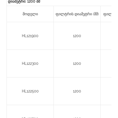
დიამეტრი: 1200 მმ
მოდელი
ფილტრის დიამეტრი (მმ)
ფილტრის
HL121900
1200
HL122300
1200
HL122500
1200