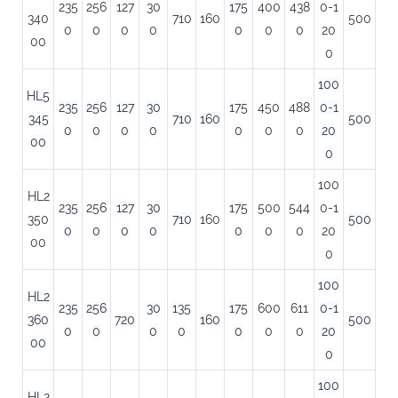
235
256
127
30
175
400
438
0-1
340
710
160
500
0
0
0
0
0
0
0
20
00
0
100
HL5
235
256
127
30
175
450
488
0-1
345
710
160
500
0
0
0
0
0
0
0
20
00
0
100
HL2
235
256
127
30
175
500
544
0-1
350
710
160
500
0
0
0
0
0
0
0
20
00
0
100
HL2
235
256
30
135
175
600
611
0-1
360
720
160
500
0
0
0
0
0
0
0
20
00
0
100
HL2