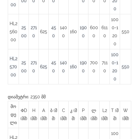
00
0
0
0
0
0
0
20
00
0
100
HL2
25
271
45
140
190
600
611
0-1
560
625
160
550
00
0
0
0
0
0
0
20
00
0
100
HL2
25
271
45
140
190
700
711
0-1
570
625
160
550
00
0
0
0
0
0
0
20
00
0
დიამეტრი: 2350 მმ
მო
ΦD
H
A
ბ (მ
C
კ (მ
P
ლ
L2
T (მ
W
დე
(მმ)
(მმ)
(მმ)
მ)
(მმ)
მ)
(მმ)
(მმ)
(მმ)
მ)
(მმ)
ლი
100
HL2