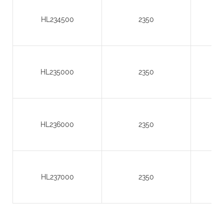
HL234500
2350
HL235000
2350
HL236000
2350
HL237000
2350