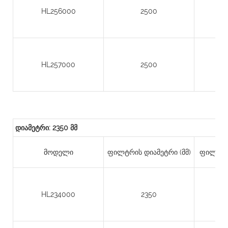
HL256000
2500
HL257000
2500
დიამეტრი: 2350 მმ
მოდელი
ფილტრის დიამეტრი (მმ)
ფილტრის
HL234000
2350