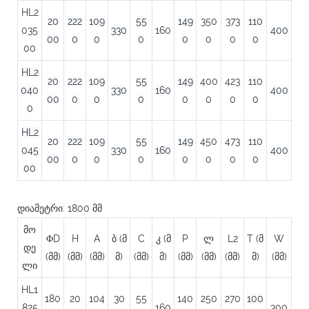
HL2
20
222
109
55
149
350
373
110
035
330
160
400
00
0
0
0
0
0
0
0
00
HL2
20
222
109
55
149
400
423
110
040
330
160
400
00
0
0
0
0
0
0
0
0
HL2
20
222
109
55
149
450
473
110
045
330
160
400
00
0
0
0
0
0
0
0
00
დიამეტრი: 1800 მმ
მო
ΦD
H
A
ბ (მ
C
კ (მ
P
ლ
L2
T (მ
W
დე
(მმ)
(მმ)
(მმ)
მ)
(მმ)
მ)
(მმ)
(მმ)
(მმ)
მ)
(მმ)
ლი
HL1
180
20
104
30
55
140
250
270
100
825
160
300