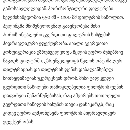
გამოსასვლელიდან. ჰორიზონტალური ფილტრები
ხელმისაწვდომია 550 მმ ~ 1200 მმ ფილტრის საწოლით.
პულინგმა მნიშვნელოვნად გააუმჯობესა მისი
ჰორიზონტალური გვერდითი ფილტრის სისტემის
ჰიდრავლიკური ეფექტურობა. ახალი გვერდითი
კონფიგურაცია უზრუნველყოფს წყლის უფრო ბუნებრივ
ნაკადს ფილტრში, უზრუნველყოფს წყლის ოპტიმალურ
ფილტრაციას და ფილტრის ფენის დაბალანსებულ
სითხედიზაციას უკურეცხვის დროს. მისი ცალკეული
გვერდითი ნაწილები დამოკლებულია ფილტრის ფენის
დაფარვის შენარჩუნებისას, რაც ამცირებს თითოეული
გვერდითი ნაწილის ხახუნის თავის დანაკარგს, რაც
კიდევ უფრო აუმჯობესებს ფილტრის ჰიდრავლიკურ
ეფექტურობას.