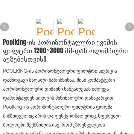
Poolking-Ის Ჰორიზონტალური Ქვიშის
Ფილტრი 1200~3000 Მმ-Დან Ოლიმპიური
Აუზებისთვის1
POOLKING-ის ჰორიზონტალური ფილტრი სივრცის
დამზოგავი მაღალი ხარისხისაა, მისი კომპაქტური
ჰორიზონტალური დიზაინი საშუალებას იძლევა
დამონტაჟდეს სივრცის მინიმალური დანაკარგით.
Poolking-ის ჰორიზონტალური ფილტრის ფორმა
მიმზიდველიც არის და ფუნქციონალურიც. სფერული
ბოლოები შექმნილია ისე, რომ უზრუნველყოს
ერთგვაროვანი ნაკადი როგორც შესასვლელიდან, ასევე