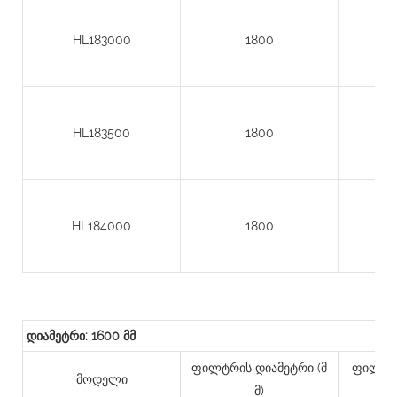
HL183000
1800
HL183500
1800
HL184000
1800
დიამეტრი: 1600 მმ
ფილტრის დიამეტრი (მ
ფილტრი
მოდელი
მ)