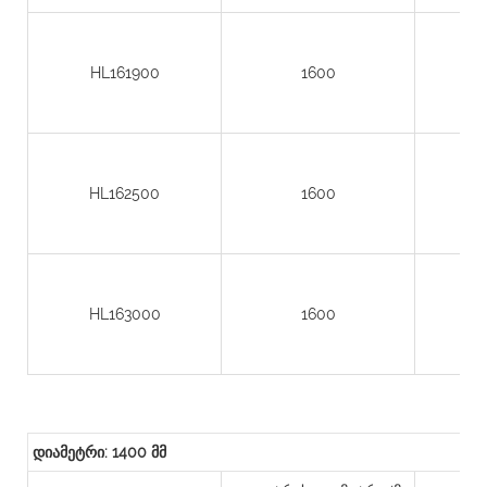
HL161900
1600
HL162500
1600
HL163000
1600
დიამეტრი: 1400 მმ