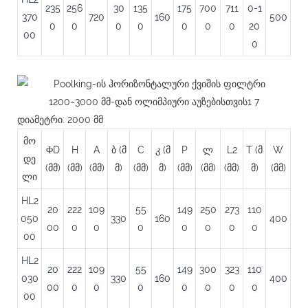
235
256
30
135
175
700
711
0-1
370
720
160
500
0
0
0
0
0
0
0
20
00
0
დიამეტრი: 2000 მმ
მო
ΦD
H
A
ბ (მ
C
კ (მ
P
ლ
L2
T (მ
W
დე
(მმ)
(მმ)
(მმ)
მ)
(მმ)
მ)
(მმ)
(მმ)
(მმ)
მ)
(მმ)
ლი
HL2
20
222
109
55
149
250
273
110
050
330
160
400
00
0
0
0
0
0
0
0
00
HL2
20
222
109
55
149
300
323
110
030
330
160
400
00
0
0
0
0
0
0
0
00