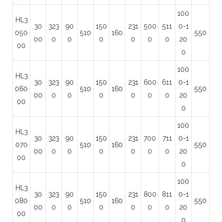
100
HL3
30
323
90
150
231
500
511
0-1
050
510
160
550
00
0
0
0
0
0
0
20
00
0
100
HL3
30
323
90
150
231
600
611
0-1
060
510
160
550
00
0
0
0
0
0
0
20
00
0
100
HL3
30
323
90
150
231
700
711
0-1
070
510
160
550
00
0
0
0
0
0
0
20
00
0
100
HL3
30
323
90
150
231
800
811
0-1
080
510
160
550
00
0
0
0
0
0
0
20
00
0