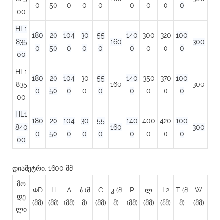
0
50
0
0
0
0
0
0
0
00
HL1
180
20
104
30
55
140
300
320
100
835
160
300
0
50
0
0
0
0
0
0
0
00
HL1
180
20
104
30
55
140
350
370
100
835
160
300
0
50
0
0
0
0
0
0
0
00
HL1
180
20
104
30
55
140
400
420
100
840
160
300
0
50
0
0
0
0
0
0
0
00
დიამეტრი: 1600 მმ
მო
ΦD
H
A
ბ (მ
C
კ (მ
P
ლ
L2
T (მ
W
დე
(მმ)
(მმ)
(მმ)
მ)
(მმ)
მ)
(მმ)
(მმ)
(მმ)
მ)
(მმ)
ლი