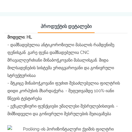
Პროდუქტის Დეტალები
მოდელი: HL
- დამზადებულია ანტიკოროზიული მასალის რამდენიმე
ფენისგან. გარე ფენა დამზადებულია CNC
მრავალღერძიანი მინაბოჭკოვანი მასალისგან. შიდა
მილსადენების სისტემა ერთგვაროვანი და გონივრული
სტრუქტურისაა
- მტკიცე მინაბოჭკოვანი ფუძით შესაძლებელია ფილტრის
დიდი კორპუსის მხარდაჭერა. - შეფუთვამდე 100%-იანი
წნევის ტესტირება
- ექსკლუზიური ფუნქციები უმაღლესი შესრულებისთვის. -
მიმზიდველი და გონივრული შესრულების შეთავაზება