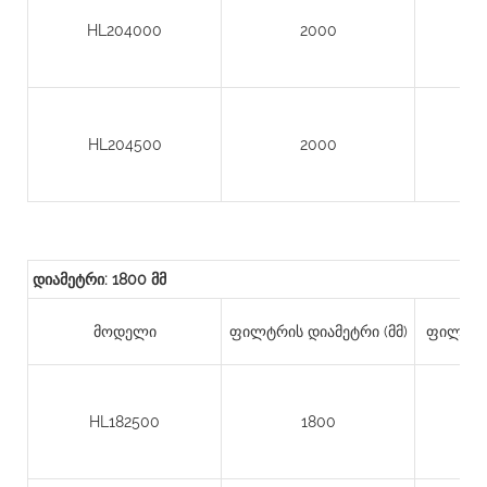
HL204000
2000
HL204500
2000
დიამეტრი: 1800 მმ
მოდელი
ფილტრის დიამეტრი (მმ)
ფილტრის
HL182500
1800