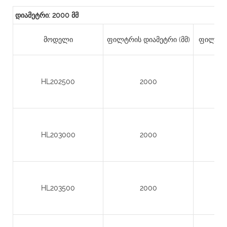
დიამეტრი: 2000 მმ
მოდელი
ფილტრის დიამეტრი (მმ)
ფილტრის
HL202500
2000
HL203000
2000
HL203500
2000