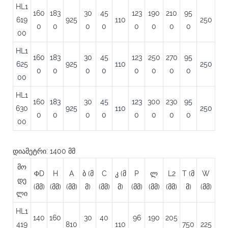
HL1
160
183
30
45
123
190
210
95
619
925
110
250
0
0
0
0
0
0
0
0
00
HL1
160
183
30
45
123
250
270
95
625
925
110
250
0
0
0
0
0
0
0
0
00
HL1
160
183
30
45
123
300
230
95
630
925
110
250
0
0
0
0
0
0
0
0
00
დიამეტრი: 1400 მმ
მო
ΦD
H
A
ბ (მ
C
კ (მ
P
ლ
L2
T (მ
W
დე
(მმ)
(მმ)
(მმ)
მ)
(მმ)
მ)
(მმ)
(მმ)
(მმ)
მ)
(მმ)
ლი
HL1
140
160
30
40
96
190
205
419
810
110
750
225