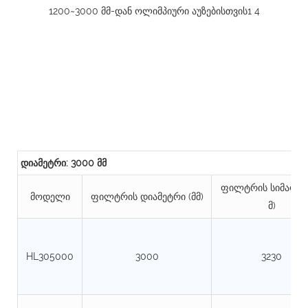
დიამეტრი: 3000 მმ
ფილტრის სიმაღლე
მოდელი
ფილტრის დიამეტრი (მმ)
მ)
HL305000
3000
3230