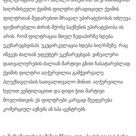
სიღრმისეული ქვიშის ფილტრი ტრადიციულ ქვიშის
ფილტრთან შედარებით მრავალ უპირატესობას იძლევა.
ფიქსირებული ძირის მქონე საქშენის უპირატესობა ის
არის, რომ ფილტრაცია მთელ ზედაპირზე ხდება.
უკუჩარეცხვისას, უკუცირკულაცია ხდება სიღრმეზე, რაც
იწვევს ძალიან ეფექტურ უკუჩარეცხვას. ვიზუალური
დათვალიერების ძალიან მარტივი გზით ჩასატარებლად,
ქვიშის ფილტრი აღჭურვილია გამჭვირვალე
პლექსიგლასის სათვალთვალო მინით. აღჭურვილია
ხელით ვენტილაციით და დიდი ჭით მარტივი
მოვლისთვის. ეს ფილტრები კარგად შეეფერება
კომერციულ აუზებს ან სპა-ცენტრებს.