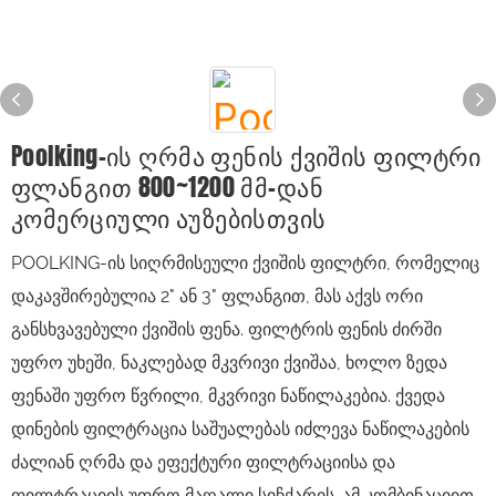
Poolking-Ის Ღრმა Ფენის Ქვიშის Ფილტრი
Ფლანგით 800~1200 Მმ-Დან
Კომერციული Აუზებისთვის
POOLKING-ის სიღრმისეული ქვიშის ფილტრი, რომელიც
დაკავშირებულია 2" ან 3" ფლანგით, მას აქვს ორი
განსხვავებული ქვიშის ფენა. ფილტრის ფენის ძირში
უფრო უხეში, ნაკლებად მკვრივი ქვიშაა, ხოლო ზედა
ფენაში უფრო წვრილი, მკვრივი ნაწილაკებია. ქვედა
დინების ფილტრაცია საშუალებას იძლევა ნაწილაკების
ძალიან ღრმა და ეფექტური ფილტრაციისა და
ფილტრაციის უფრო მაღალი სიჩქარის. ამ კომბინაციით,