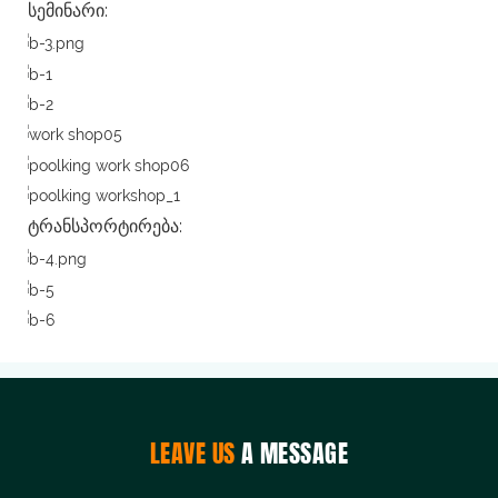
სემინარი:
ტრანსპორტირება:
LEAVE US
A MESSAGE