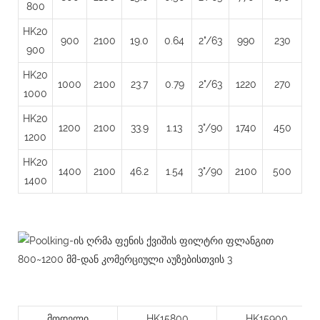
800
HK20
900
2100
19.0
0.64
2"/63
990
230
900
HK20
1000
2100
23.7
0.79
2"/63
1220
270
1000
HK20
1200
2100
33.9
1.13
3"/90
1740
450
1200
HK20
1400
2100
46.2
1.54
3"/90
2100
500
1400
მოდელი
HK15800
HK15900