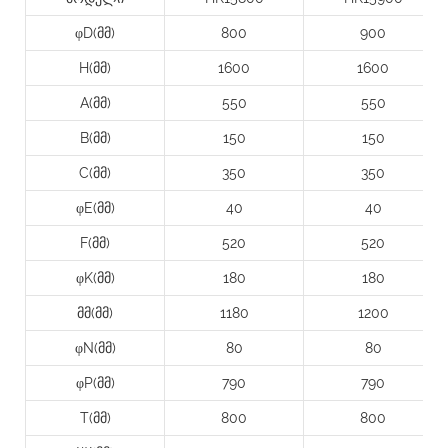
φD(მმ)
800
900
H(მმ)
1600
1600
A(მმ)
550
550
B(მმ)
150
150
C(მმ)
350
350
φE(მმ)
40
40
F(მმ)
520
520
φK(მმ)
180
180
მმ(მმ)
1180
1200
φN(მმ)
80
80
φP(მმ)
790
790
T(მმ)
800
800