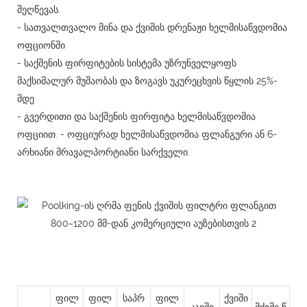
შეღწევას.
- სათვალთვალო მინა და ქვიშის დრენაჟი ხელმისაწვდომია
ოფციონში
- საქშენის ფირფიტების სისტემა უზრუნველყოფს
მაქსიმალურ მუშაობას და ზოგავს უკურეცხვის წყლის 25%-
მდე
- გვერდითი და საქშენის ფირფიტა ხელმისაწვდომია
ოფციით. - ოფციურად ხელმისაწვდომია ფლანგური ან 6-
არხიანი მრავალპორტიანი სარქველი.
ფილ
ფილ
საპრ
ფილ
ქვიში
კავში
მძიმე წ