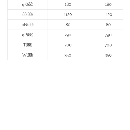
φK(მმ)
180
180
მმ(მმ)
1120
1120
φN(მმ)
80
80
φP(მმ)
790
790
T(მმ)
700
700
W(მმ)
350
350