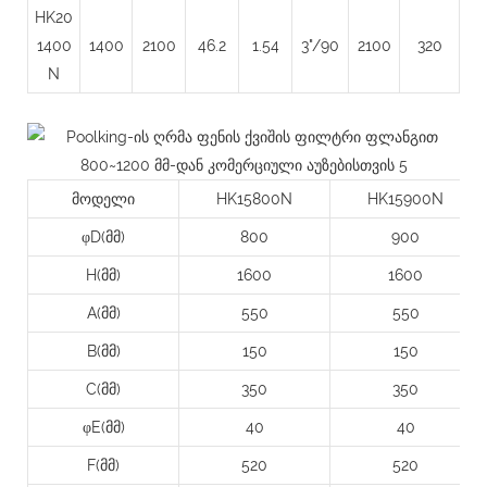
HK20
1400
1400
2100
46.2
1.54
3"/90
2100
320
N
მოდელი
HK15800N
HK15900N
φD(მმ)
800
900
H(მმ)
1600
1600
A(მმ)
550
550
B(მმ)
150
150
C(მმ)
350
350
φE(მმ)
40
40
F(მმ)
520
520