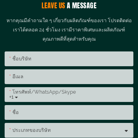
LEAVE US
A MESSAGE
หากคุณมีคำถามใด ๆ เกี่ยวกับผลิตภัณฑ์ของเรา โปรดติดต่อ
เราได้ตลอด 24 ชั่วโมง เรามีราคาพิเศษและผลิตภัณฑ์
คุณภาพดีที่สุดสำหรับคุณ
ชื่อบริษัท
อีเมล
โทรศัพท์/WhatsApp/Skype
+1
ชื่อ
ประเภทของบริษัท