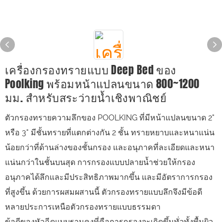
เครื่องกรองทรายแบบ Deep Bed ของ
Poolking พร้อมหน้าแปลนขนาด 800~1200
มม. สำหรับสระว่ายน้ำเชิงพาณิชย์
ตัวกรองทรายความลึกของ POOLKING ที่มีหน้าแปลนขนาด 2"
หรือ 3" มีชั้นทรายที่แตกต่างกัน 2 ชั้น ทรายหยาบและหนาแน่น
น้อยกว่าที่ด้านล่างของชั้นกรอง และอนุภาคที่ละเอียดและหนา
แน่นกว่าในชั้นบนสุด การกรองแบบปลายน้ำช่วยให้กรอง
อนุภาคได้ลึกและมีประสิทธิภาพมากขึ้น และมีอัตราการกรอง
ที่สูงขึ้น ด้วยการผสมผสานนี้ ตัวกรองทรายแบบลึกจึงมีข้อดี
หลายประการเหนือตัวกรองทรายแบบธรรมดา
ข้อดีของหัวฉีดแบบฐานคงที่คือการกรองจะเกิดขึ้นทั่วทั้งพื้นผิว