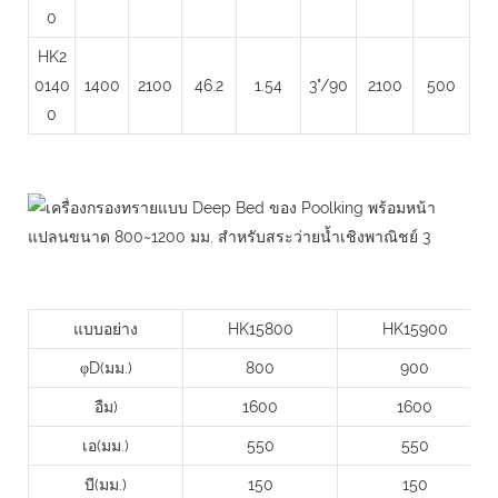
0
HK2
0140
1400
2100
46.2
1.54
3"/90
2100
500
0
แบบอย่าง
HK15800
HK15900
φD(มม.)
800
900
อืม)
1600
1600
เอ(มม.)
550
550
บี(มม.)
150
150