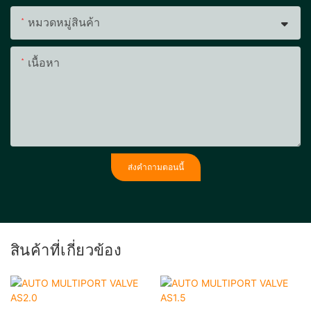
หมวดหมู่สินค้า
เนื้อหา
ส่งคำถามตอนนี้
สินค้าที่เกี่ยวข้อง