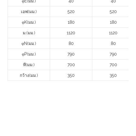
φE(มม.)
40
40
เอฟ(มม.)
520
520
φK(มม.)
180
180
ม.(มม.)
1120
1120
φN(มม.)
80
80
φP(มม.)
790
790
ที(มม.)
700
700
กว้าง(มม.)
350
350