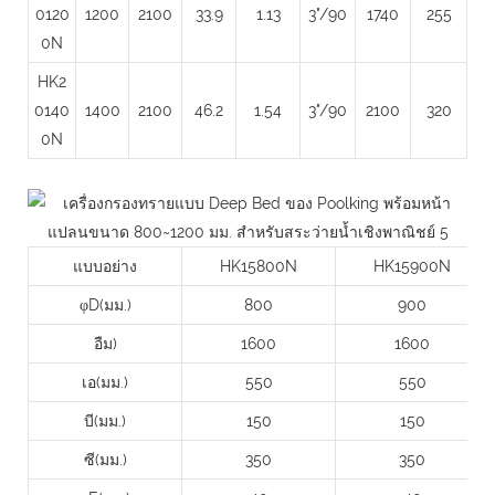
0120
1200
2100
33.9
1.13
3"/90
1740
255
0N
HK2
0140
1400
2100
46.2
1.54
3"/90
2100
320
0N
แบบอย่าง
HK15800N
HK15900N
φD(มม.)
800
900
อืม)
1600
1600
เอ(มม.)
550
550
บี(มม.)
150
150
ซี(มม.)
350
350