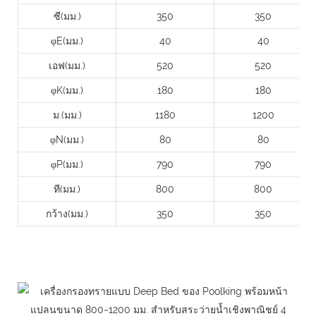
ซี(มม.)
350
350
φE(มม.)
40
40
เอฟ(มม.)
520
520
φK(มม.)
180
180
ม.(มม.)
1180
1200
φN(มม.)
80
80
φP(มม.)
790
790
ที(มม.)
800
800
กว้าง(มม.)
350
350