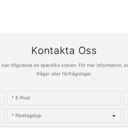
Kontakta Oss
kan tillgodose de specifika kraven. För mer information, b
frågor eller förfrågningar.
E-Post
Företagstyp