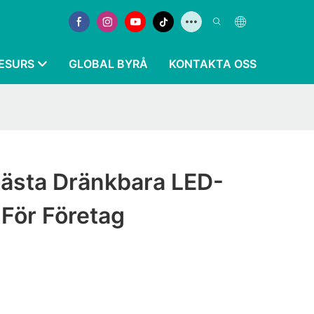
ESURS
GLOBAL BYRÅ
KONTAKTA OSS
Bästa Dränkbara LED-
För Företag