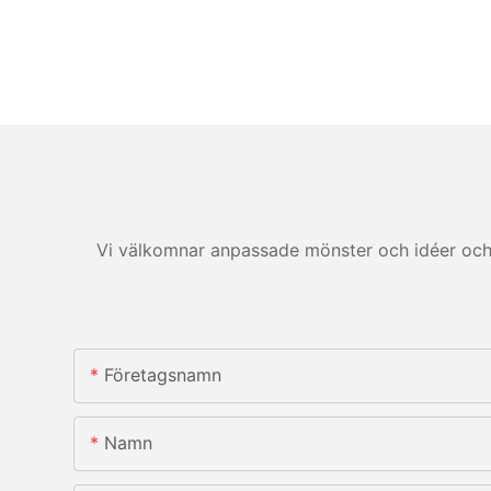
Vi välkomnar anpassade mönster och idéer och 
Företagsnamn
Namn