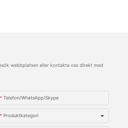
esök webbplatsen eller kontakta oss direkt med
Telefon/whatsApp/skype
Produktkategori