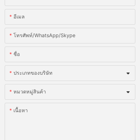
อีเมล
โทรศัพท์/WhatsApp/Skype
ชื่อ
ประเภทของบริษัท
หมวดหมู่สินค้า
เนื้อหา