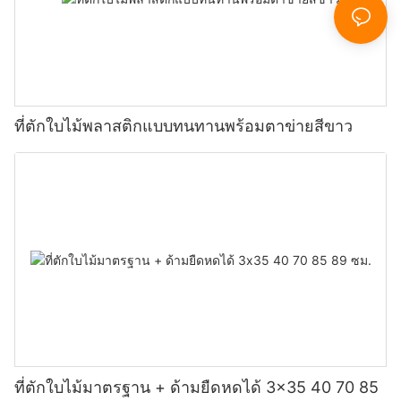
ที่ตักใบไม้พลาสติกแบบทนทานพร้อมตาข่ายสีขาว
ที่ตักใบไม้มาตรฐาน + ด้ามยืดหดได้ 3x35 40 70 85