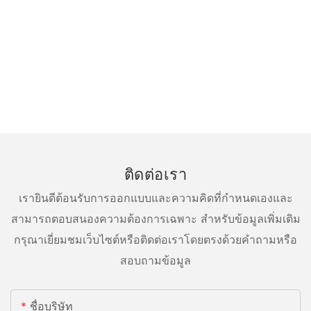
ติดต่อเรา
เรายินดีต้อนรับการออกแบบและความคิดที่กำหนดเองและ
สามารถตอบสนองความต้องการเฉพาะ สำหรับข้อมูลเพิ่มเติม
กรุณาเยี่ยมชมเว็บไซต์หรือติดต่อเราโดยตรงด้วยคำถามหรือ
สอบถามข้อมูล
ชื่อบริษัท