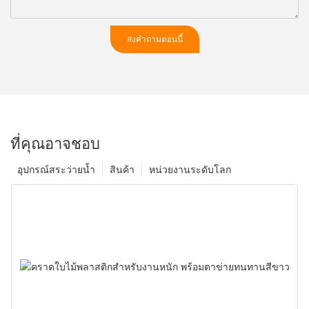
ส่งคำถามตอนนี้
ที่คุณอาจชอบ
อุปกรณ์สระว่ายน้ำ
สินค้า
หน่วยงานระดับโลก