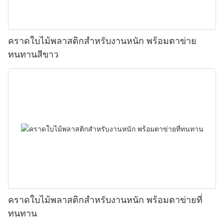
คราดใบไม้พลาสติกสำหรับงานหนัก พร้อมตาข่าย
ทนทานสีขาว
คราดใบไม้พลาสติกสำหรับงานหนัก พร้อมตาข่ายที่
ทนทาน