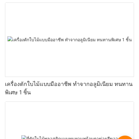
เครื่องตักใบไม้แบบมืออาชีพ ทำจากอลูมิเนียม ทนทาน
พิเศษ 1 ชิ้น