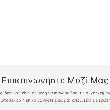
Επικοινωνήστε Μαζί Μας
 ιδέες και είναι σε θέση να ικανοποιήσει τις συγκεκριμέ
 ιστοσελίδα ή επικοινωνήστε μαζί μας απευθείας με ερωτή