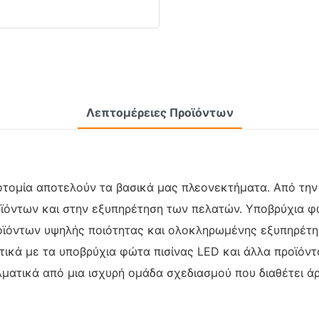
Λεπτομέρειες Προϊόντων
ινοτομία αποτελούν τα βασικά μας πλεονεκτήματα. Από τη
ϊόντων και στην εξυπηρέτηση των πελατών. Υποβρύχια φώ
ϊόντων υψηλής ποιότητας και ολοκληρωμένης εξυπηρέτη
ετικά με τα υποβρύχια φώτα πισίνας LED και άλλα προϊό
λματικά από μια ισχυρή ομάδα σχεδιασμού που διαθέτει 