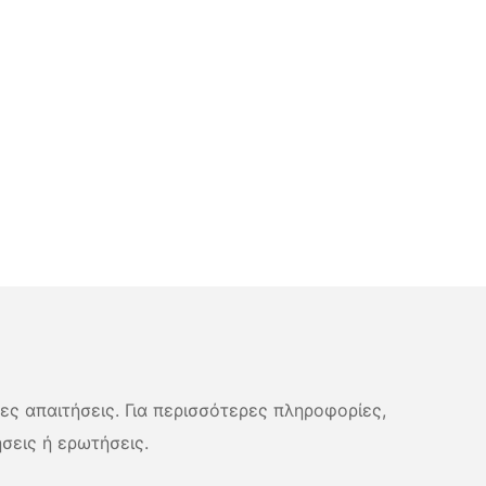
νες απαιτήσεις. Για περισσότερες πληροφορίες,
σεις ή ερωτήσεις.