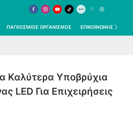
ΠΑΓΚΌΣΜΙΟΣ ΟΡΓΑΝΙΣΜΌΣ
ΕΠΙΚΟΙΝΩΝΉΣΤΕ ΜΑΖ
 Τα Καλύτερα Υποβρύχια
ας LED Για Επιχειρήσεις