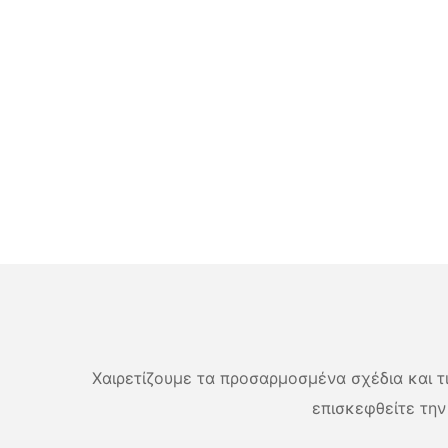
Χαιρετίζουμε τα προσαρμοσμένα σχέδια και τις
επισκεφθείτε την