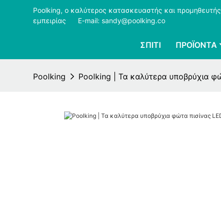
Poolking, ο καλύτερος κατασκευαστής και προμηθευτής
εμπειρίας
​​​​​​​
E-mail: sandy@poolking.co
ΣΠΊΤΙ
ΠΡΟΪΌΝΤΑ
Poolking
Poolking | Τα καλύτερα υποβρύχια φώ