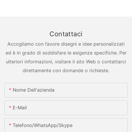
Contattaci
Accogliamo con favore disegni e idee personalizzati
ed è in grado di soddisfare le esigenze specifiche. Per
ulteriori informazioni, visitare il sito Web o contattarci
direttamente con domande o richieste.
Nome Dell'azienda
E-Mail
Telefono/whatsApp/skype