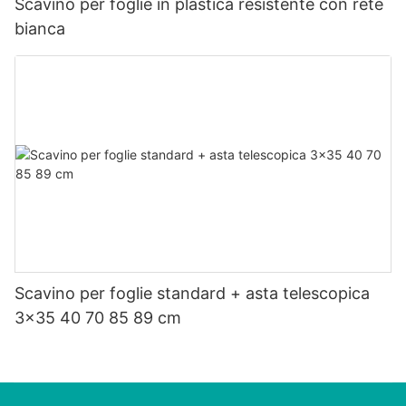
Scavino per foglie in plastica resistente con rete
bianca
Scavino per foglie standard + asta telescopica
3x35 40 70 85 89 cm