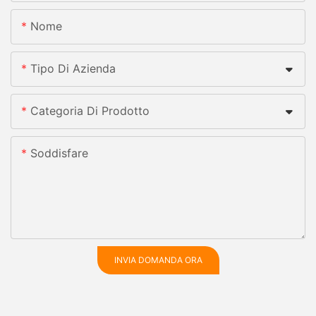
Nome
Tipo Di Azienda
Categoria Di Prodotto
Soddisfare
INVIA DOMANDA ORA