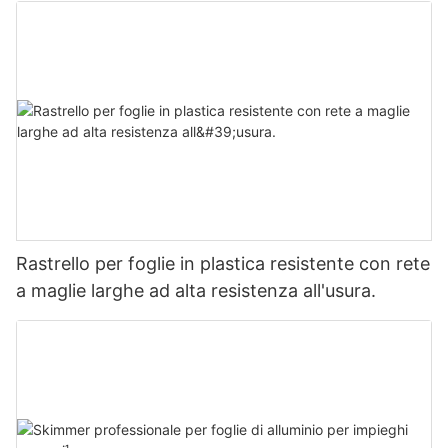
Rastrello per foglie in plastica resistente con rete
a maglie larghe ad alta resistenza all'usura.