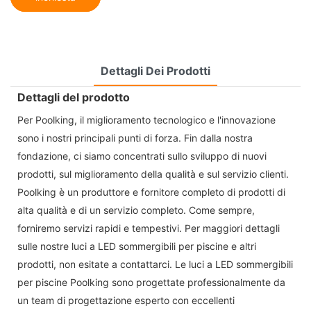
Dettagli Dei Prodotti
Dettagli del prodotto
Per Poolking, il miglioramento tecnologico e l'innovazione
sono i nostri principali punti di forza. Fin dalla nostra
fondazione, ci siamo concentrati sullo sviluppo di nuovi
prodotti, sul miglioramento della qualità e sul servizio clienti.
Poolking è un produttore e fornitore completo di prodotti di
alta qualità e di un servizio completo. Come sempre,
forniremo servizi rapidi e tempestivi. Per maggiori dettagli
sulle nostre luci a LED sommergibili per piscine e altri
prodotti, non esitate a contattarci. Le luci a LED sommergibili
per piscine Poolking sono progettate professionalmente da
un team di progettazione esperto con eccellenti