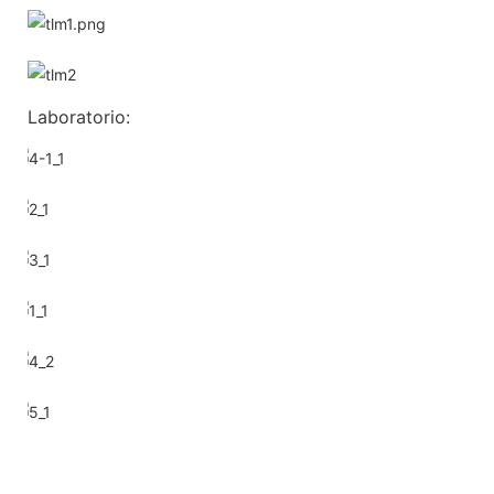
Laboratorio: