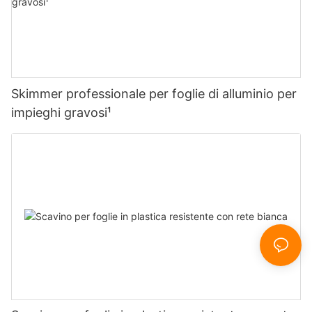
Skimmer professionale per foglie di alluminio per
impieghi gravosi¹