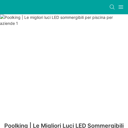
Poolking | Le Migliori Luci LED Sommergibili