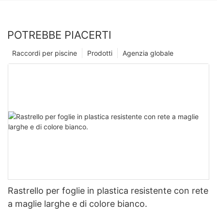
POTREBBE PIACERTI
Raccordi per piscine
Prodotti
Agenzia globale
Rastrello per foglie in plastica resistente con rete
a maglie larghe e di colore bianco.