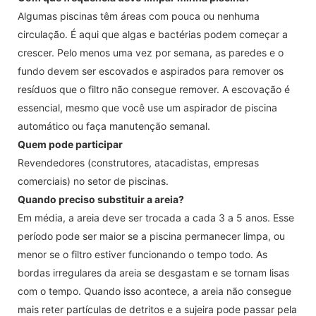
Algumas piscinas têm áreas com pouca ou nenhuma
circulação. É aqui que algas e bactérias podem começar a
crescer. Pelo menos uma vez por semana, as paredes e o
fundo devem ser escovados e aspirados para remover os
resíduos que o filtro não consegue remover. A escovação é
essencial, mesmo que você use um aspirador de piscina
automático ou faça manutenção semanal.
Quem pode participar
Revendedores (construtores, atacadistas, empresas
comerciais) no setor de piscinas.
Quando preciso substituir a areia?
Em média, a areia deve ser trocada a cada 3 a 5 anos. Esse
período pode ser maior se a piscina permanecer limpa, ou
menor se o filtro estiver funcionando o tempo todo. As
bordas irregulares da areia se desgastam e se tornam lisas
com o tempo. Quando isso acontece, a areia não consegue
mais reter partículas de detritos e a sujeira pode passar pela