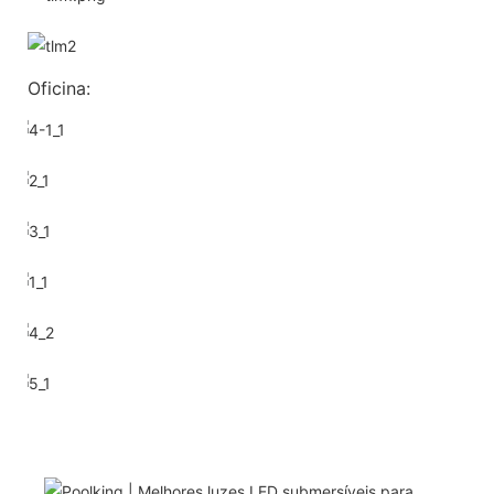
Oficina: