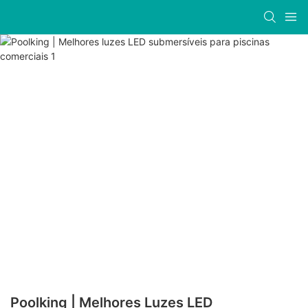
Poolking | Melhores Luzes LED