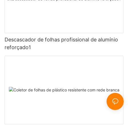
Descascador de folhas profissional de alumínio
reforçado1