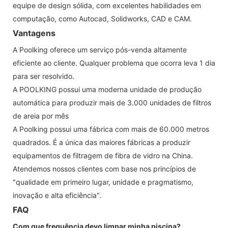
equipe de design sólida, com excelentes habilidades em
computação, como Autocad, Solidworks, CAD e CAM.
Vantagens
A Poolking oferece um serviço pós-venda altamente
eficiente ao cliente. Qualquer problema que ocorra leva 1 dia
para ser resolvido.
A POOLKING possui uma moderna unidade de produção
automática para produzir mais de 3.000 unidades de filtros
de areia por mês
A Poolking possui uma fábrica com mais de 60.000 metros
quadrados. É a única das maiores fábricas a produzir
equipamentos de filtragem de fibra de vidro na China.
Atendemos nossos clientes com base nos princípios de
"qualidade em primeiro lugar, unidade e pragmatismo,
inovação e alta eficiência".
FAQ
Com que frequência devo limpar minha piscina?