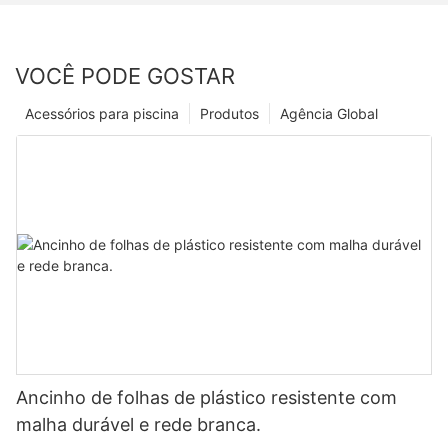
VOCÊ PODE GOSTAR
Acessórios para piscina
Produtos
Agência Global
Ancinho de folhas de plástico resistente com
malha durável e rede branca.