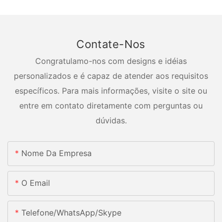
Contate-Nos
Congratulamo-nos com designs e idéias
personalizados e é capaz de atender aos requisitos
específicos. Para mais informações, visite o site ou
entre em contato diretamente com perguntas ou
dúvidas.
Nome Da Empresa
O Email
Telefone/whatsApp/skype