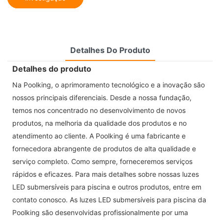
Detalhes Do Produto
Detalhes do produto
Na Poolking, o aprimoramento tecnológico e a inovação são
nossos principais diferenciais. Desde a nossa fundação,
temos nos concentrado no desenvolvimento de novos
produtos, na melhoria da qualidade dos produtos e no
atendimento ao cliente. A Poolking é uma fabricante e
fornecedora abrangente de produtos de alta qualidade e
serviço completo. Como sempre, forneceremos serviços
rápidos e eficazes. Para mais detalhes sobre nossas luzes
LED submersíveis para piscina e outros produtos, entre em
contato conosco. As luzes LED submersíveis para piscina da
Poolking são desenvolvidas profissionalmente por uma