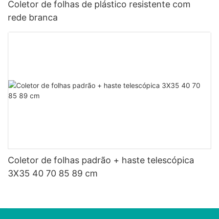
Coletor de folhas de plástico resistente com
rede branca
Coletor de folhas padrão + haste telescópica
3X35 40 70 85 89 cm