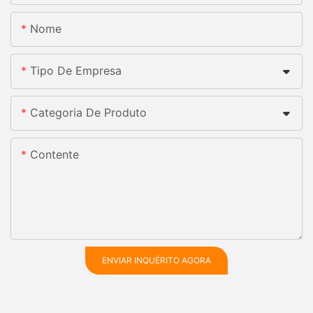
Nome
Tipo De Empresa
Categoria De Produto
Contente
ENVIAR INQUÉRITO AGORA