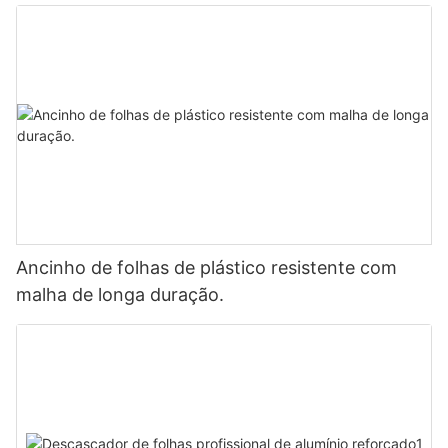
Ancinho de folhas de plástico resistente com
malha de longa duração.