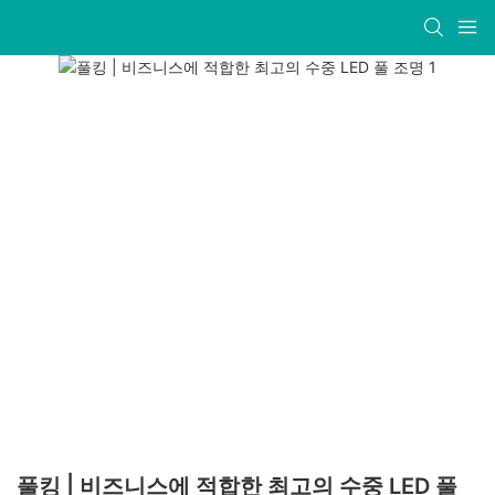
풀킹 | 비즈니스에 적합한 최고의 수중 LED 풀