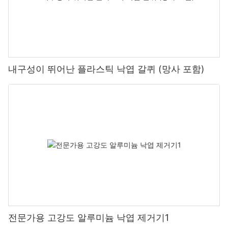
내구성이 뛰어난 플라스틱 낙엽 갈퀴 (망사 포함)
전문가용 고강도 알루미늄 낙엽 제거기1