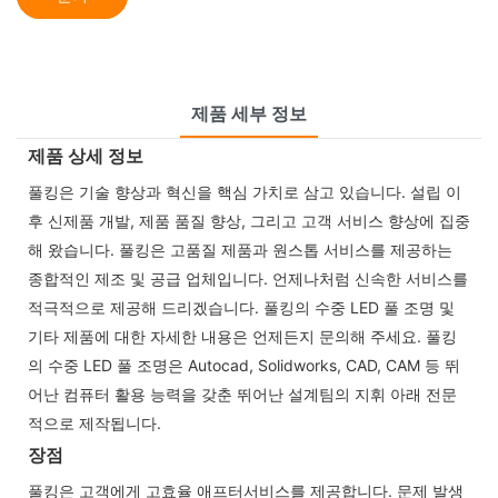
제품 세부 정보
제품 상세 정보
풀킹은 기술 향상과 혁신을 핵심 가치로 삼고 있습니다. 설립 이
후 신제품 개발, 제품 품질 향상, 그리고 고객 서비스 향상에 집중
해 왔습니다. 풀킹은 고품질 제품과 원스톱 서비스를 제공하는
종합적인 제조 및 공급 업체입니다. 언제나처럼 신속한 서비스를
적극적으로 제공해 드리겠습니다. 풀킹의 수중 LED 풀 조명 및
기타 제품에 대한 자세한 내용은 언제든지 문의해 주세요. 풀킹
의 수중 LED 풀 조명은 Autocad, Solidworks, CAD, CAM 등 뛰
어난 컴퓨터 활용 능력을 갖춘 뛰어난 설계팀의 지휘 아래 전문
적으로 제작됩니다.
장점
풀킹은 고객에게 고효율 애프터서비스를 제공합니다. 문제 발생