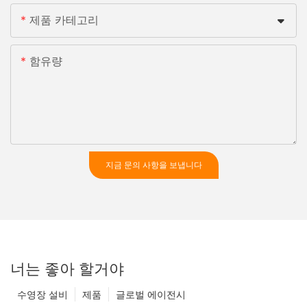
제품 카테고리
함유량
지금 문의 사항을 보냅니다
너는 좋아 할거야
수영장 설비
제품
글로벌 에이전시