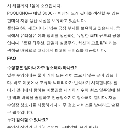
시 해결까지 1일이 소요됩니다.
POOLKING은 매달 3000개 이상의 모래 필터를 생산할 수 있는
현대식 자동 생산 시설을 보유하고 있습니다.
풀킹은 6만 제곱미터가 넘는 공장 부지를 보유하고 있습니다. 중
국에서 유리섬유 여과 장비를 생산하는 유일한 최대 규모의 공장
입니다. "품질 최우선, 단결과 실용주의, 혁신과 고효율"이라는
원칙을 바탕으로 고객에게 최고의 서비스를 제공합니다.
FAQ
수영장은 얼마나 자주 청소해야 하나요?
일부 수영장에는 물이 거의 또는 전혀 흐르지 않는 곳이 있습니
다. 바로 이곳에서 조류와 박테리아가 번식하기 시작합니다. 필
터가 걸러내지 못하는 이물질을 제거하기 위해 최소 일주일에 한
번 벽과 바닥을 솔질하고 진공청소기로 청소해야 합니다. 자동
수영장 청소기를 사용하거나 매주 청소 서비스를 받더라도 솔질
은 필수입니다.
누가 참여할 수 있나요?
수영장 산업의 딜러(건설업체, 도매업체, 무역 회사).