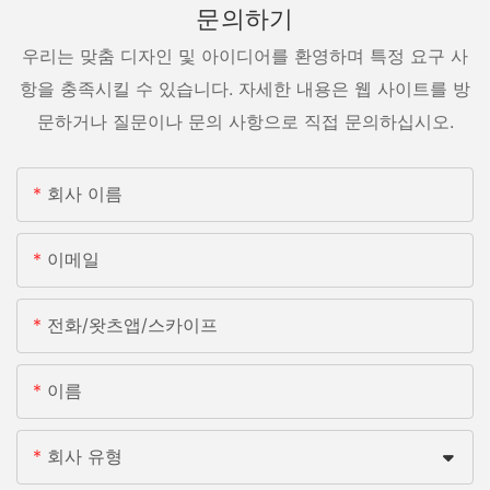
문의하기
우리는 맞춤 디자인 및 아이디어를 환영하며 특정 요구 사
항을 충족시킬 수 있습니다. 자세한 내용은 웹 사이트를 방
문하거나 질문이나 문의 사항으로 직접 문의하십시오.
회사 이름
이메일
전화/왓츠앱/스카이프
이름
회사 유형