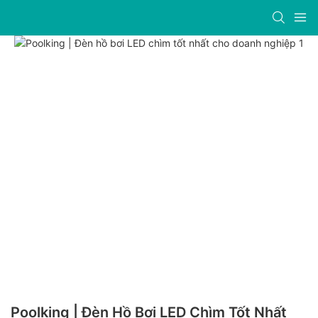
Poolking | Đèn Hồ Bơi LED Chìm Tốt Nhất