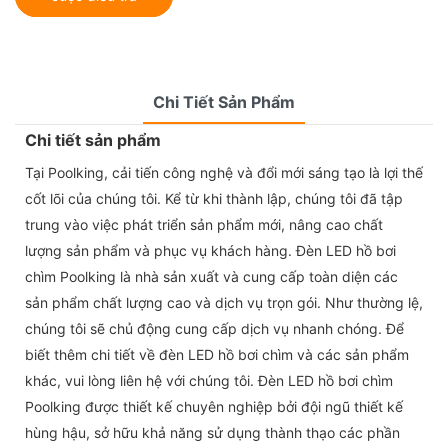
Chi Tiết Sản Phẩm
Chi tiết sản phẩm
Tại Poolking, cải tiến công nghệ và đổi mới sáng tạo là lợi thế
cốt lõi của chúng tôi. Kể từ khi thành lập, chúng tôi đã tập
trung vào việc phát triển sản phẩm mới, nâng cao chất
lượng sản phẩm và phục vụ khách hàng. Đèn LED hồ bơi
chìm Poolking là nhà sản xuất và cung cấp toàn diện các
sản phẩm chất lượng cao và dịch vụ trọn gói. Như thường lệ,
chúng tôi sẽ chủ động cung cấp dịch vụ nhanh chóng. Để
biết thêm chi tiết về đèn LED hồ bơi chìm và các sản phẩm
khác, vui lòng liên hệ với chúng tôi. Đèn LED hồ bơi chìm
Poolking được thiết kế chuyên nghiệp bởi đội ngũ thiết kế
hùng hậu, sở hữu khả năng sử dụng thành thạo các phần