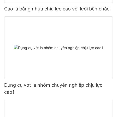
Cào lá bằng nhựa chịu lực cao với lưới bền chắc.
Dụng cụ vớt lá nhôm chuyên nghiệp chịu lực
cao1