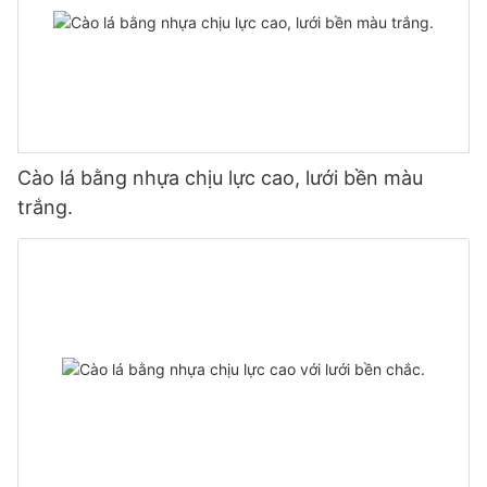
Cào lá bằng nhựa chịu lực cao, lưới bền màu
trắng.