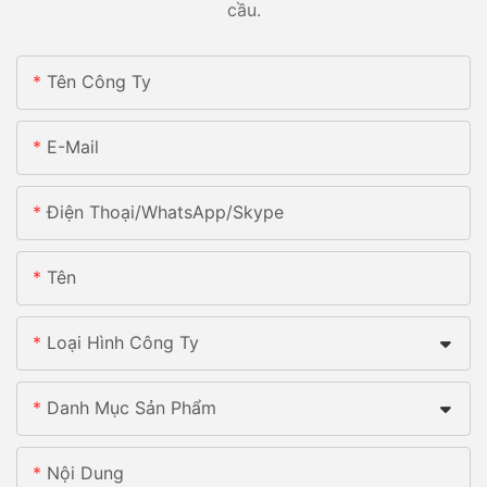
cầu.
Tên Công Ty
E-Mail
Điện Thoại/whatsApp/skype
Tên
Loại Hình Công Ty
Danh Mục Sản Phẩm
Nội Dung