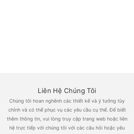
Liên Hệ Chúng Tôi
Chúng tôi hoan nghênh các thiết kế và ý tưởng tùy
chỉnh và có thể phục vụ các yêu cầu cụ thể. Để biết
thêm thông tin, vui lòng truy cập trang web hoặc liên
hệ trực tiếp với chúng tôi với các câu hỏi hoặc yêu