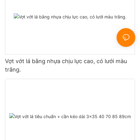
Vợt vớt lá bằng nhựa chịu lực cao, có lưới màu
trắng.