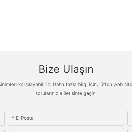
Bize Ulaşın
ksinimleri karşılayabiliriz. Daha fazla bilgi için, lütfen web s
sorularınızla iletişime geçin.
E-Posta