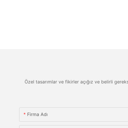
Özel tasarımlar ve fikirler açığız ve belirli gere
Firma Adı