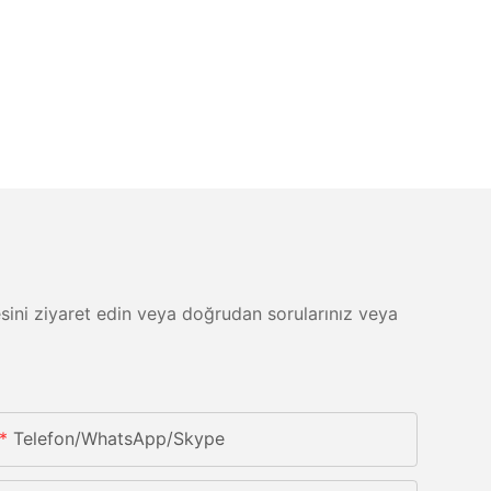
itesini ziyaret edin veya doğrudan sorularınız veya
Telefon/whatsApp/skype