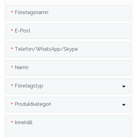
Företagsnamn
E-Post
Telefon/whatsApp/skype
Namn
Företagstyp
Produktkategori
Innehåll