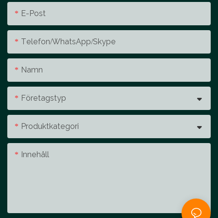
E-Post
Telefon/whatsApp/skype
Namn
Företagstyp
Produktkategori
Innehåll