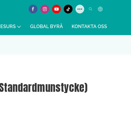
RESURS
GLOBAL BYRÅ
KONTAKTA OSS
(standardmunstycke)