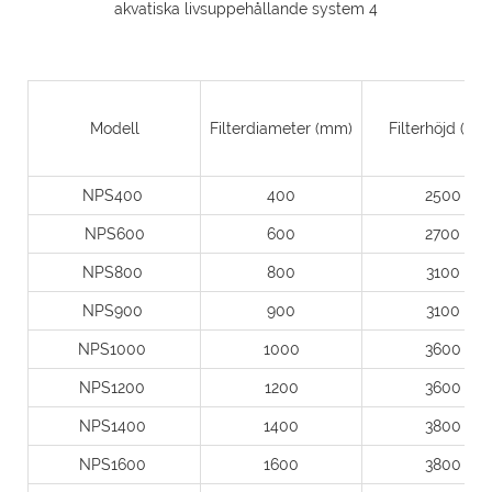
Modell
Filterdiameter (mm)
Filterhöjd
(mm
NPS400
400
2500
NPS600
600
2700
NPS800
800
3100
NPS900
900
3100
NPS1000
1000
3600
NPS1200
1200
3600
NPS1400
1400
3800
NPS1600
1600
3800