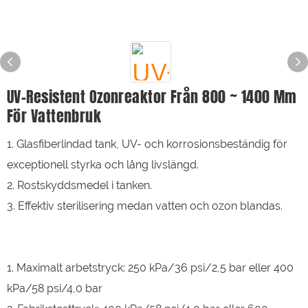
UV-Resistent Ozonreaktor Från 800 ~ 1400 Mm
För Vattenbruk
1. Glasfiberlindad tank, UV- och korrosionsbeständig för
exceptionell styrka och lång livslängd.
2. Rostskyddsmedel i tanken.
3. Effektiv sterilisering medan vatten och ozon blandas.
1. Maximalt arbetstryck: 250 kPa/36 psi/2,5 bar eller 400
kPa/58 psi/4,0 bar