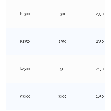
K2300
2300
2350
K2350
2350
2350
K2500
2500
2450
K3000
3000
2650