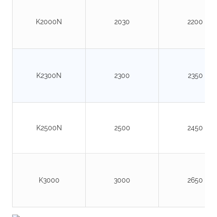
K2000N
2030
2200
K2300N
2300
2350
K2500N
2500
2450
K3000
3000
2650