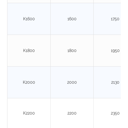
K1600
1600
1750
K1800
1800
1950
K2000
2000
2130
K2200
2200
2350