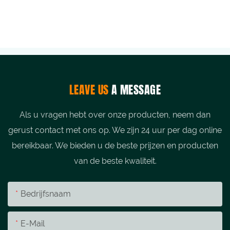
LEAVE US
A MESSAGE
Als u vragen hebt over onze producten, neem dan
gerust contact met ons op. We zijn 24 uur per dag online
bereikbaar. We bieden u de beste prijzen en producten
van de beste kwaliteit.
Bedrijfsnaam
E-Mail