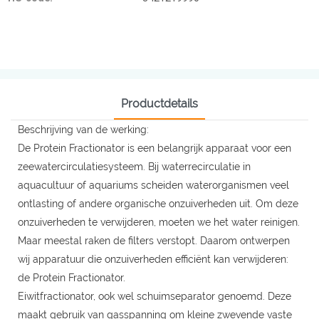
Productdetails
Beschrijving van de werking:
De Protein Fractionator is een belangrijk apparaat voor een
zeewatercirculatiesysteem. Bij waterrecirculatie in
aquacultuur of aquariums scheiden waterorganismen veel
ontlasting of andere organische onzuiverheden uit. Om deze
onzuiverheden te verwijderen, moeten we het water reinigen.
Maar meestal raken de filters verstopt. Daarom ontwerpen
wij apparatuur die onzuiverheden efficiënt kan verwijderen:
de Protein Fractionator.
Eiwitfractionator, ook wel schuimseparator genoemd. Deze
maakt gebruik van gasspanning om kleine zwevende vaste