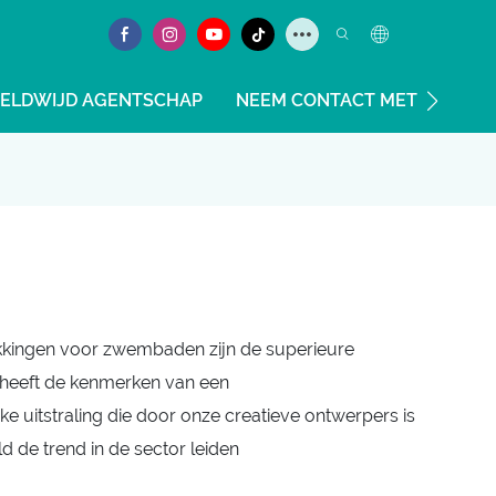
ELDWIJD AGENTSCHAP
NEEM CONTACT MET ONS OP
ekkingen voor zwembaden zijn de superieure
 heeft de kenmerken van een
 uitstraling die door onze creatieve ontwerpers is
d de trend in de sector leiden