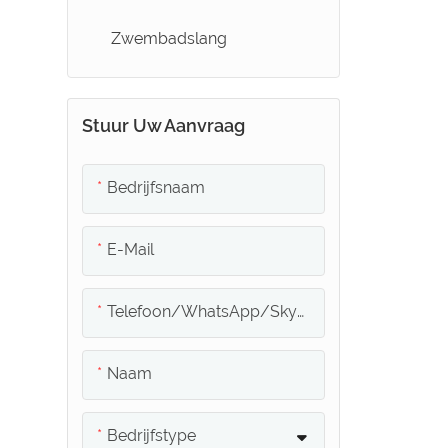
Zwembadslang
Stuur Uw Aanvraag
Bedrijfsnaam
E-Mail
Telefoon/WhatsApp/Skype
Naam
Bedrijfstype