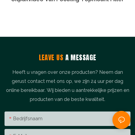
LEAVE US
A MESSAGE
Heeft u vragen over onze producten? Neem dan
gerust contact met ons op, we zijn 24 uur per dag
online bereikbaar. Wij bieden u aantrekkelijke prijzen en
producten van de beste kwaliteit.
Bedrijfsnaam