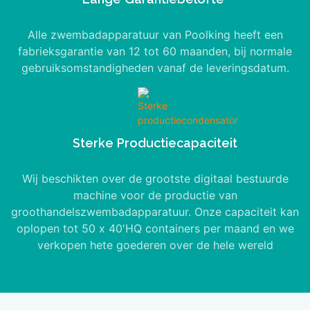
Alle zwembadapparatuur van Poolking heeft een
fabrieksgarantie van 12 tot 60 maanden, bij normale
gebruiksomstandigheden vanaf de leveringsdatum.
Sterke Productiecapaciteit
Wij beschikten over de grootste digitaal bestuurde
machine voor de productie van
groothandelszwembadapparatuur. Onze capaciteit kan
oplopen tot 50 x 40'HQ containers per maand en we
verkopen hete goederen over de hele wereld