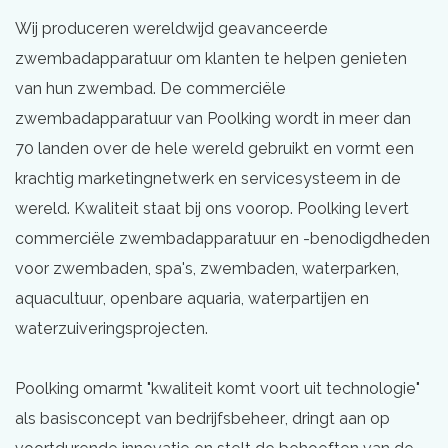
Wij produceren wereldwijd geavanceerde
zwembadapparatuur om klanten te helpen genieten
van hun zwembad. De commerciële
zwembadapparatuur van Poolking wordt in meer dan
70 landen over de hele wereld gebruikt en vormt een
krachtig marketingnetwerk en servicesysteem in de
wereld. Kwaliteit staat bij ons voorop. Poolking levert
commerciële zwembadapparatuur en -benodigdheden
voor zwembaden, spa's, zwembaden, waterparken,
aquacultuur, openbare aquaria, waterpartijen en
waterzuiveringsprojecten.
Poolking omarmt "kwaliteit komt voort uit technologie"
als basisconcept van bedrijfsbeheer, dringt aan op