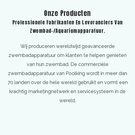
Onze Producten
Professionele Fabrikanten En Leveranciers Van
Zwembad-/aquariumapparatuur.
Wij produceren wereldwijd geavanceerde
zwembadapparatuur om klanten te helpen genieten
van hun zwembad. De commerciële
zwembadapparatuur van Poolking wordt in meer dan
70 landen over de hele wereld gebruikt en vormt een
krachtig marketingnetwerk en servicesysteem in de
wereld.