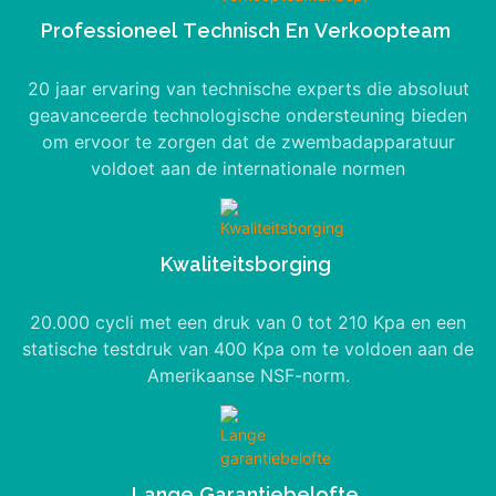
Professioneel Technisch En Verkoopteam
20 jaar ervaring van technische experts die absoluut
geavanceerde technologische ondersteuning bieden
om ervoor te zorgen dat de zwembadapparatuur
voldoet aan de internationale normen
Kwaliteitsborging
20.000 cycli met een druk van 0 tot 210 Kpa en een
statische testdruk van 400 Kpa om te voldoen aan de
Amerikaanse NSF-norm.
Lange Garantiebelofte