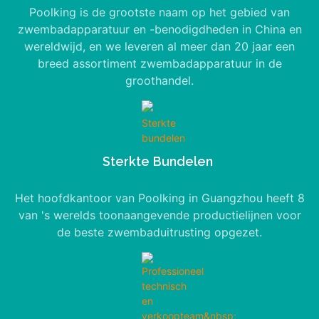
Poolking is de grootste naam op het gebied van
zwembadapparatuur en -benodigdheden in China en
wereldwijd, en we leveren al meer dan 20 jaar een
breed assortiment zwembadapparatuur in de
groothandel.
​​​​​​​Sterkte Bundelen
Het hoofdkantoor van Poolking in Guangzhou heeft 8
van 's werelds toonaangevende productielijnen voor
de beste zwembaduitrusting opgezet.