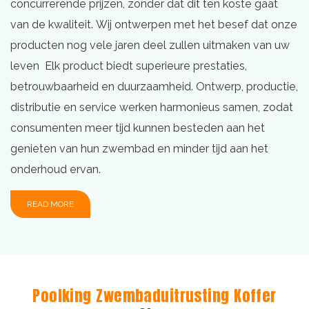
concurrerende prijzen, zonder dat dit ten koste gaat
van de kwaliteit. Wij ontwerpen met het besef dat onze
producten nog vele jaren deel zullen uitmaken van uw
leven Elk product biedt superieure prestaties,
betrouwbaarheid en duurzaamheid. Ontwerp, productie,
distributie en service werken harmonieus samen, zodat
consumenten meer tijd kunnen besteden aan het
genieten van hun zwembad en minder tijd aan het
onderhoud ervan.
READ MORE
Poolking Zwembaduitrusting Koffer