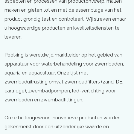
aspecten en processen van productontwerp, mallen
maken en gieten tot en met de assemblage van het
product grondig test en controleert. Wij streven ernaar
u hoogwaardige producten en kwaliteitsdiensten te
leveren.
Poolking is wereldwijd marktleider op het gebied van
apparatuur voor waterbehandeling voor zwembaden,
aquaria en aquacultuur. Onze lijst met
zwembaduitrusting omvat zwembadfilters (zand, DE,
cartridge), zwembadpompen, led-verlichting voor
zwembaden en zwembadfittingen.
Onze buitengewoon innovatieve producten worden
gekenmerkt door een uitzonderlijke waarde en