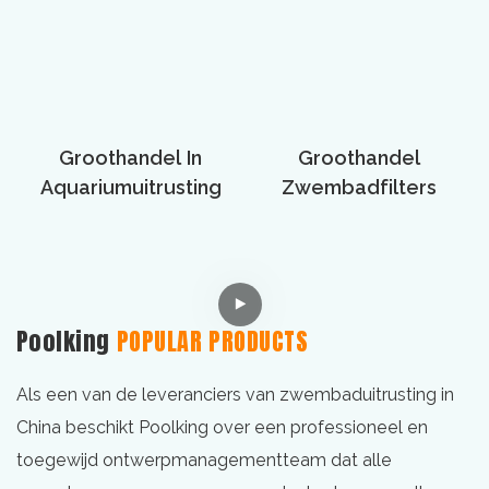
Groothandel In
Groothandel
Aquariumuitrusting
Zwembadfilters
Poolking
POPULAR PRODUCTS
Als een van de leveranciers van zwembaduitrusting in
China beschikt Poolking over een professioneel en
toegewijd ontwerpmanagementteam dat alle