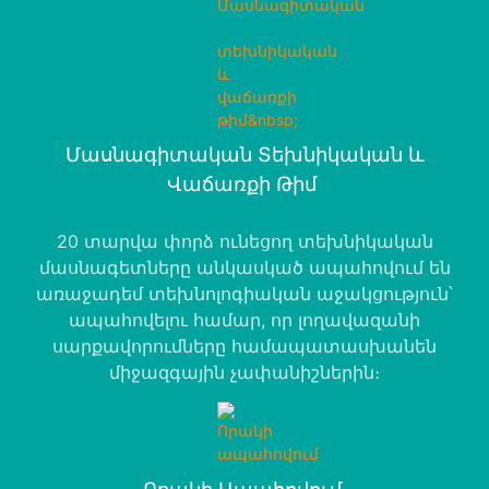
Մասնագիտական ​​տեխնիկական ԵՒ
Վաճառքի Թիմ
20 տարվա փորձ ունեցող տեխնիկական
մասնագետները անկասկած ապահովում են
առաջադեմ տեխնոլոգիական աջակցություն՝
ապահովելու համար, որ լողավազանի
սարքավորումները համապատասխանեն
միջազգային չափանիշներին։