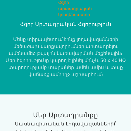
Հզոր Արտադրական Հզորություն
Մենք տիրապետում էինք լողավազանների
մեծածախ սարքավորումներ արտադրելու
ամենամեծ թվային կառավարման մեքենային։
Մեր հզորությունը կարող է լինել մինչև 50 x 40'HQ
տարողությամբ տարաներ ամեն ամիս և տաք
վաճառք ամբողջ աշխարհում։
Մեր Արտադրանքը
Մասնագիտական ​​լողավազանների/