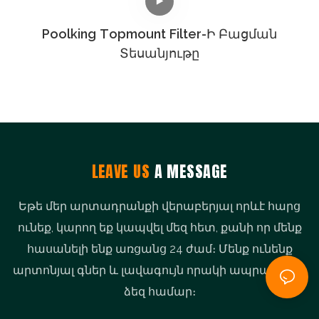
Poolking Topmount Filter-Ի Բացման
Տեսանյութը
LEAVE US
A MESSAGE
Եթե ​​մեր արտադրանքի վերաբերյալ որևէ հարց
ունեք, կարող եք կապվել մեզ հետ, քանի որ մենք
հասանելի ենք առցանց 24 ժամ։ Մենք ունենք
արտոնյալ գներ և լավագույն որակի ապրանքներ
ձեզ համար։