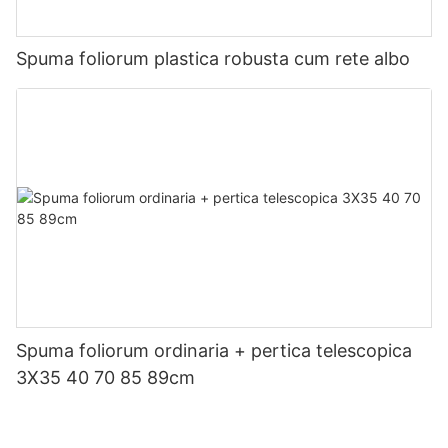
Spuma foliorum plastica robusta cum rete albo
Spuma foliorum ordinaria + pertica telescopica
3X35 40 70 85 89cm