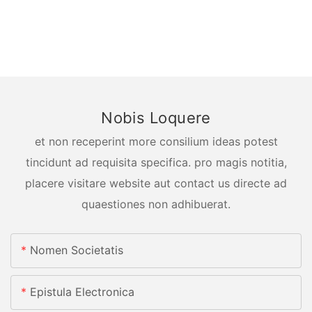
Nobis Loquere
et non receperint more consilium ideas potest
tincidunt ad requisita specifica. pro magis notitia,
placere visitare website aut contact us directe ad
quaestiones non adhibuerat.
Nomen Societatis
Epistula Electronica