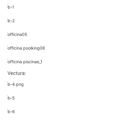
Vectura: