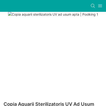
Copia Aquarii Sterilizatoris UV Ad Usum