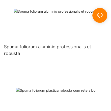
Spuma foliorum aluminio professionalis et
robusta