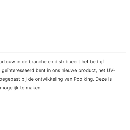
rtouw in de branche en distribueert het bedrijf
 geïnteresseerd bent in ons nieuwe product, het UV-
oegepast bij de ontwikkeling van Poolking. Deze is
mogelijk te maken.