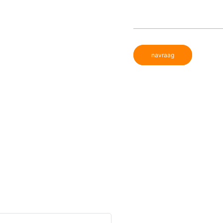
navraag