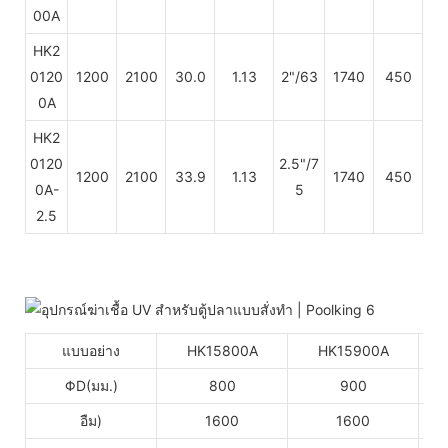
00A
HK2
0120
1200
2100
30.0
1.13
2"/63
1740
450
0A
HK2
0120
2.5"/7
1200
2100
33.9
1.13
1740
450
0A-
5
2.5
แบบอย่าง
HK15800A
HK15900A
ΦD(มม.)
800
900
อืม)
1600
1600