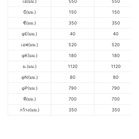
เอ(มม.)
550
550
บี(มม.)
150
150
ซี(มม.)
350
350
φE(มม.)
40
40
เอฟ(มม.)
520
520
φK(มม.)
180
180
ม.(มม.)
1120
1120
φN(มม.)
80
80
φP(มม.)
790
790
ที(มม.)
700
700
กว้าง(มม.)
350
350