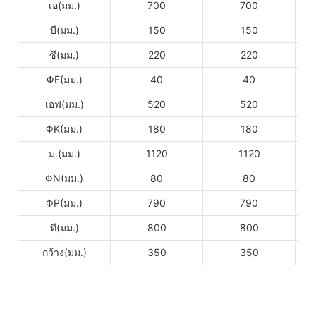
เอ(มม.)
700
700
บี(มม.)
150
150
ซี(มม.)
220
220
ΦE(มม.)
40
40
เอฟ(มม.)
520
520
ΦK(มม.)
180
180
ม.(มม.)
1120
1120
ΦN(มม.)
80
80
ΦP(มม.)
790
790
ที(มม.)
800
800
กว้าง(มม.)
350
350