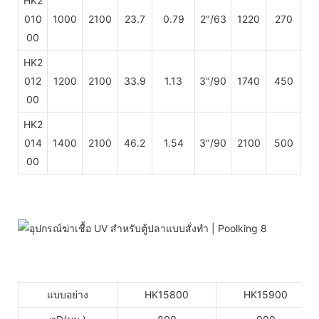
HK2
010
1000
2100
23.7
0.79
2"/63
1220
270
00
HK2
012
1200
2100
33.9
1.13
3"/90
1740
450
00
HK2
014
1400
2100
46.2
1.54
3"/90
2100
500
00
แบบอย่าง
HK15800
HK15900