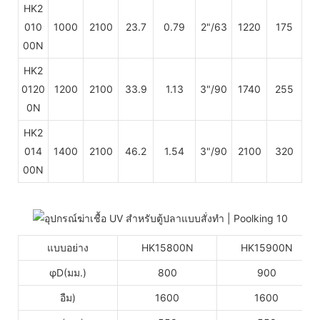
HK2
010
1000
2100
23.7
0.79
2"/63
1220
175
00N
HK2
0120
1200
2100
33.9
1.13
3"/90
1740
255
0N
HK2
014
1400
2100
46.2
1.54
3"/90
2100
320
00N
แบบอย่าง
HK15800N
HK15900N
φD(มม.)
800
900
อืม)
1600
1600