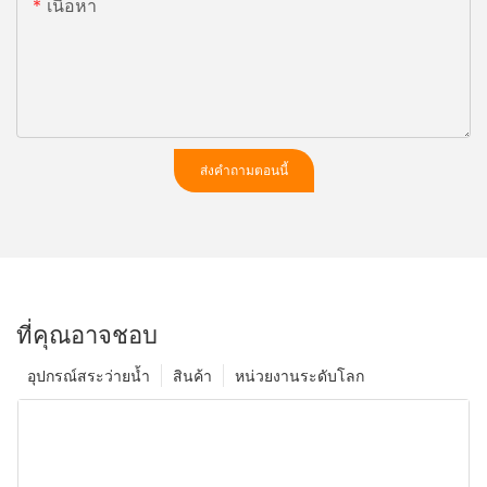
เนื้อหา
ส่งคำถามตอนนี้
ที่คุณอาจชอบ
อุปกรณ์สระว่ายน้ำ
สินค้า
หน่วยงานระดับโลก