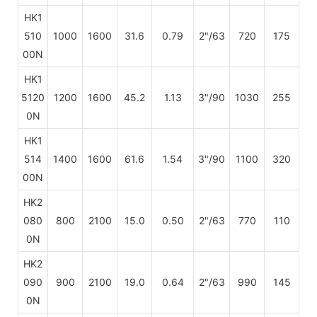
HK1
510
1000
1600
31.6
0.79
2"/63
720
175
00N
HK1
5120
1200
1600
45.2
1.13
3"/90
1030
255
0N
HK1
514
1400
1600
61.6
1.54
3"/90
1100
320
00N
HK2
080
800
2100
15.0
0.50
2"/63
770
110
0N
HK2
090
900
2100
19.0
0.64
2"/63
990
145
0N