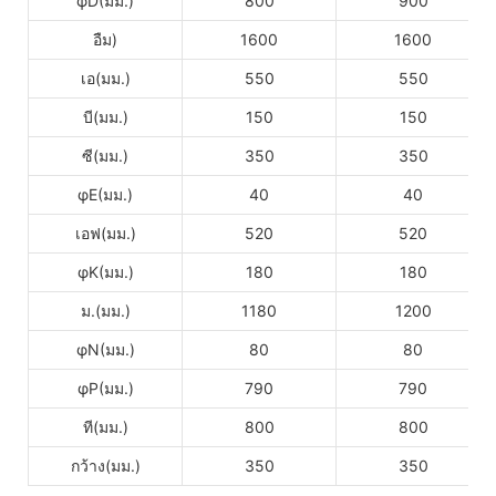
φD(มม.)
800
900
อืม)
1600
1600
เอ(มม.)
550
550
บี(มม.)
150
150
ซี(มม.)
350
350
φE(มม.)
40
40
เอฟ(มม.)
520
520
φK(มม.)
180
180
ม.(มม.)
1180
1200
φN(มม.)
80
80
φP(มม.)
790
790
ที(มม.)
800
800
กว้าง(มม.)
350
350