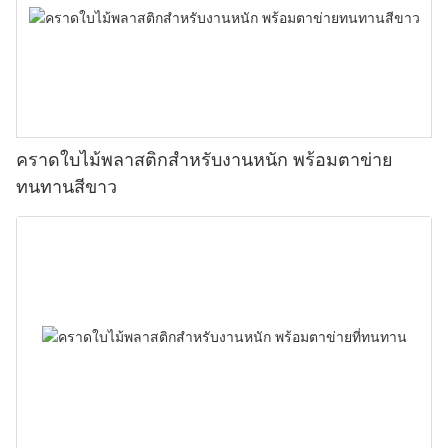
คราดใบไม้พลาสติกสำหรับงานหนัก พร้อมตาข่าย
ทนทานสีขาว