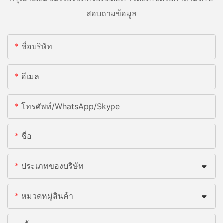
สอบถามข้อมูล
ชื่อบริษัท
อีเมล
โทรศัพท์/WhatsApp/Skype
ชื่อ
ประเภทของบริษัท
หมวดหมู่สินค้า