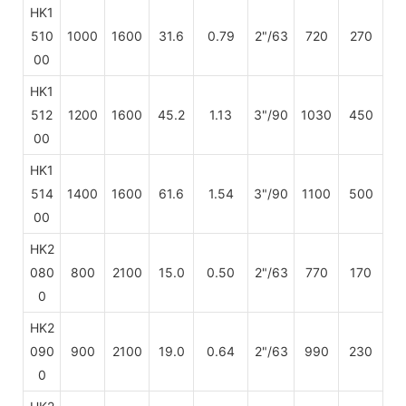
HK1
510
1000
1600
31.6
0.79
2"/63
720
270
00
HK1
512
1200
1600
45.2
1.13
3"/90
1030
450
00
HK1
514
1400
1600
61.6
1.54
3"/90
1100
500
00
HK2
080
800
2100
15.0
0.50
2"/63
770
170
0
HK2
090
900
2100
19.0
0.64
2"/63
990
230
0