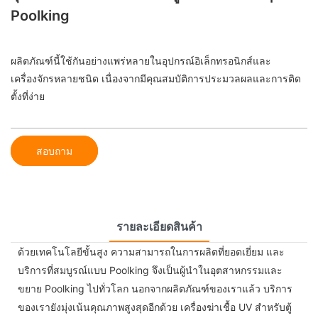
Poolking
ผลิตภัณฑ์นี้ใช้กันอย่างแพร่หลายในอุปกรณ์อิเล็กทรอนิกส์และ
เครื่องจักรหลายชนิด เนื่องจากมีคุณสมบัติการประมวลผลและการติด
ตั้งที่ง่าย
สอบถาม
รายละเอียดสินค้า
ด้วยเทคโนโลยีขั้นสูง ความสามารถในการผลิตที่ยอดเยี่ยม และ
บริการที่สมบูรณ์แบบ Poolking จึงเป็นผู้นำในอุตสาหกรรมและ
ขยาย Poolking ไปทั่วโลก นอกจากผลิตภัณฑ์ของเราแล้ว บริการ
ของเรายังมุ่งเน้นคุณภาพสูงสุดอีกด้วย เครื่องฆ่าเชื้อ UV สำหรับตู้