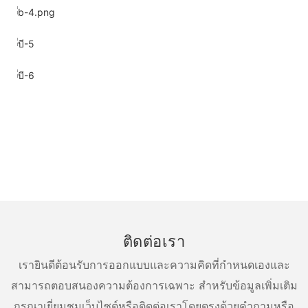
ติดต่อเรา
เรายินดีต้อนรับการออกแบบและความคิดที่กำหนดเองและ
สามารถตอบสนองความต้องการเฉพาะ สำหรับข้อมูลเพิ่มเติม
กรุณาเยี่ยมชมเว็บไซต์หรือติดต่อเราโดยตรงด้วยคำถามหรือ