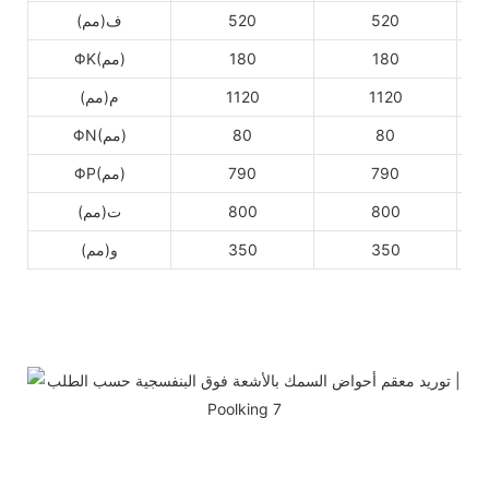
520
520
ف(مم)
180
180
ΦK(مم)
1120
1120
م(مم)
80
80
ΦN(مم)
790
790
ΦP(مم)
800
800
ت(مم)
350
350
و(مم)