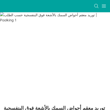
توريد معقم أحواض السمك بالأشعة فوق البنفسجية