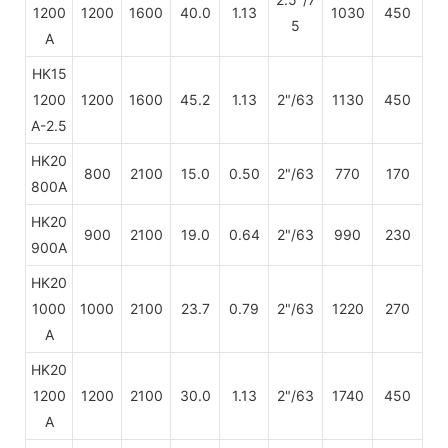
1200
1200
1600
40.0
1.13
1030
450
5
A
HK15
1200
1200
1600
45.2
1.13
2"/63
1130
450
A-2.5
HK20
800
2100
15.0
0.50
2"/63
770
170
800A
HK20
900
2100
19.0
0.64
2"/63
990
230
900A
HK20
1000
1000
2100
23.7
0.79
2"/63
1220
270
A
HK20
1200
1200
2100
30.0
1.13
2"/63
1740
450
A