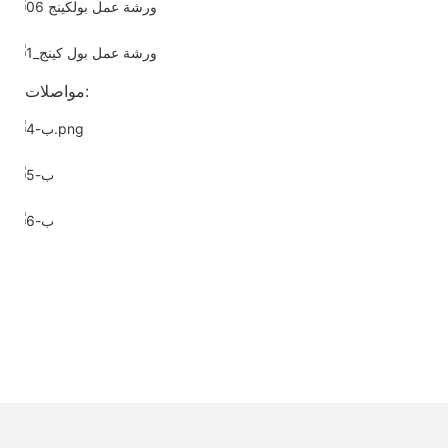
مواصلات: