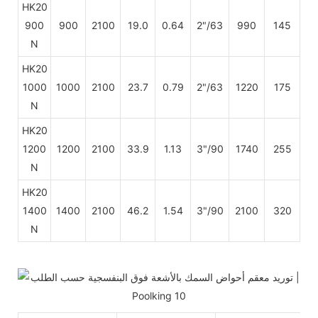
HK20
900
900
2100
19.0
0.64
2"/63
990
145
N
HK20
1000
1000
2100
23.7
0.79
2"/63
1220
175
N
HK20
1200
1200
2100
33.9
1.13
3"/90
1740
255
N
HK20
1400
1400
2100
46.2
1.54
3"/90
2100
320
N