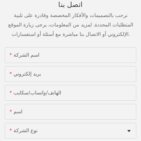
اتصل بنا
نرحب بالتصميمات والأفكار المخصصة وقادرة على تلبية
المتطلبات المحددة. لمزيد من المعلومات، يرجى زيارة الموقع
الإلكتروني أو الاتصال بنا مباشرة مع أسئلة أو استفسارات.
اسم الشركة
بريد إلكتروني
الهاتف/واتساب/سكايب
اسم
نوع الشركة