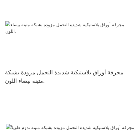
مجرفة أوراق بلاستيكية شديدة التحمل مزودة بشبكة
متينة بيضاء اللون.