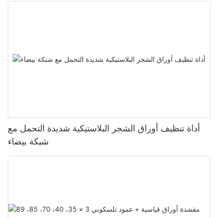
أداة تنظيف أوراق الشجر البلاستيكية شديدة التحمل مع
شبكة بيضاء