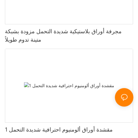
مجرفة أوراق بلاستيكية شديدة التحمل مزودة بشبكة
متينة تدوم طويلاً
مقشدة أوراق ألومنيوم احترافية شديدة التحمل 1