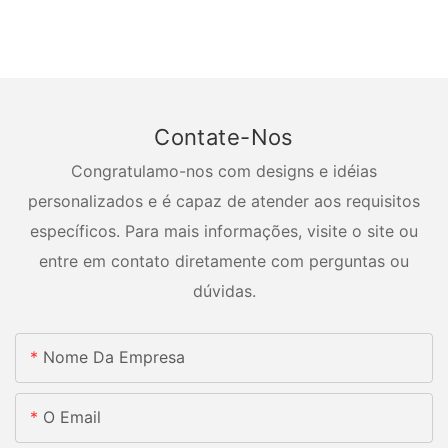
Contate-Nos
Congratulamo-nos com designs e idéias
personalizados e é capaz de atender aos requisitos
específicos. Para mais informações, visite o site ou
entre em contato diretamente com perguntas ou
dúvidas.
Nome Da Empresa
O Email