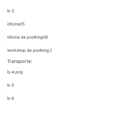
Transporte: