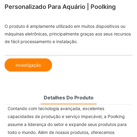
Personalizado Para Aquário | Poolking
O produto é amplamente utilizado em muitos dispositivos ou
máquinas eletrônicas, principalmente graças aos seus recursos
de fácil processamento e instalação.
investigação
Detalhes Do Produto
Contando com tecnologia avançada, excelentes
capacidades de produção e serviço impecável, a Poolking
assume a liderança do setor e expande seus produtos para
todo o mundo. Além de nossos produtos, oferecemos