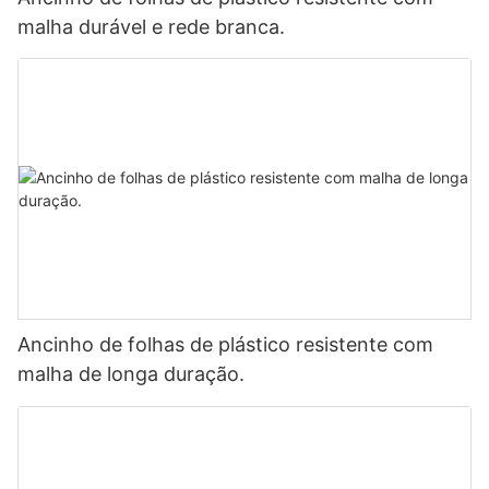
malha durável e rede branca.
Ancinho de folhas de plástico resistente com
malha de longa duração.