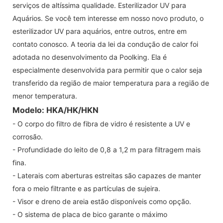
serviços de altíssima qualidade. Esterilizador UV para
Aquários. Se você tem interesse em nosso novo produto, o
esterilizador UV para aquários, entre outros, entre em
contato conosco. A teoria da lei da condução de calor foi
adotada no desenvolvimento da Poolking. Ela é
especialmente desenvolvida para permitir que o calor seja
transferido da região de maior temperatura para a região de
menor temperatura.
Modelo: HKA/HK/HKN
- O corpo do filtro de fibra de vidro é resistente a UV e
corrosão.
- Profundidade do leito de 0,8 a 1,2 m para filtragem mais
fina.
- Laterais com aberturas estreitas são capazes de manter
fora o meio filtrante e as partículas de sujeira.
- Visor e dreno de areia estão disponíveis como opção.
- O sistema de placa de bico garante o máximo