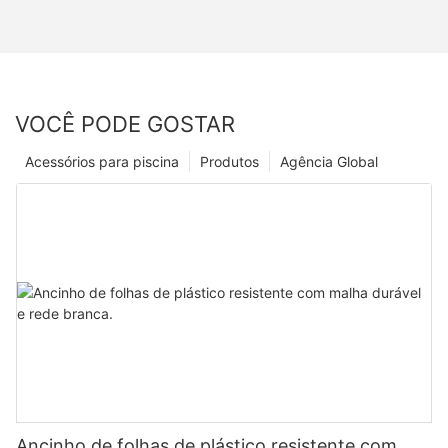
VOCÊ PODE GOSTAR
Acessórios para piscina
Produtos
Agência Global
Ancinho de folhas de plástico resistente com