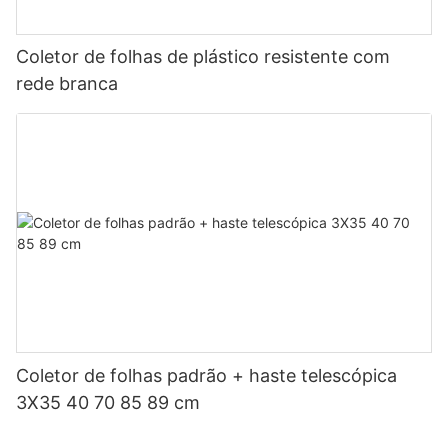
Coletor de folhas de plástico resistente com
rede branca
Coletor de folhas padrão + haste telescópica
3X35 40 70 85 89 cm