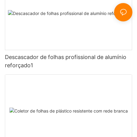
Descascador de folhas profissional de alumínio
reforçado1