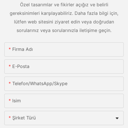
Özel tasarımlar ve fikirler açığız ve belirli
gereksinimleri karşılayabiliriz. Daha fazla bilgi için,
lütfen web sitesini ziyaret edin veya doğrudan
sorularınız veya sorularınızla iletişime geçin.
Firma Adı
E-Posta
Telefon/whatsApp/skype
Isim
Şirket Türü