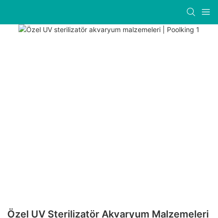
Özel UV Sterilizatör Akvaryum Malzemeleri