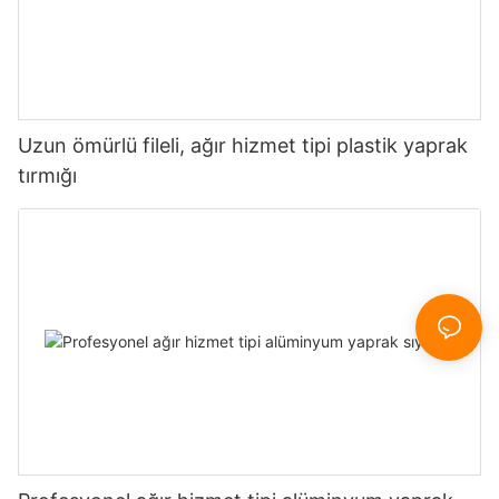
Uzun ömürlü fileli, ağır hizmet tipi plastik yaprak
tırmığı