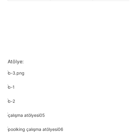
Atölye: