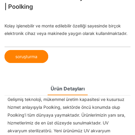
| Poolking
Kolay işlenebilir ve monte edilebilir özelliği sayesinde birçok
elektronik cihaz veya makinede yaygın olarak kullanılmaktadır.
soruşturma
Ürün Detayları
Gelişmiş teknoloji, mükemmel üretim kapasitesi ve kusursuz
hizmet anlayışıyla Poolking, sektörde öncü konumda olup
Poolking'i tüm dünyaya yaymaktadır. Ürünlerimizin yanı sıra,
hizmetlerimiz de en üst düzeyde sunulmaktadır. UV
akvaryum sterilizatörü. Yeni ürünümüz UV akvaryum