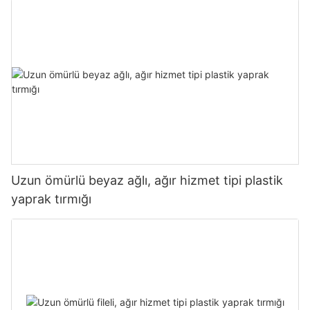
Uzun ömürlü beyaz ağlı, ağır hizmet tipi plastik
yaprak tırmığı