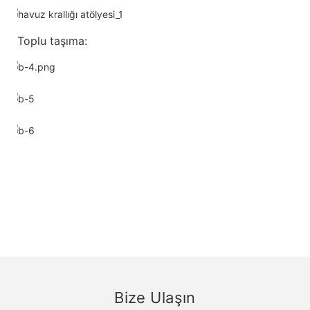
Toplu taşıma:
Bize Ulaşın