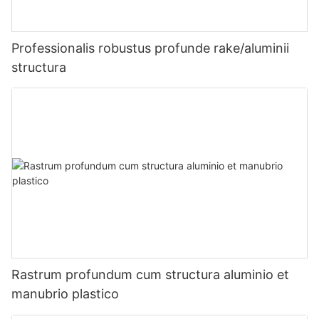
Professionalis robustus profunde rake/aluminii
structura
Rastrum profundum cum structura aluminio et
manubrio plastico