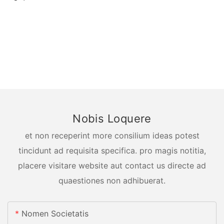
Nobis Loquere
et non receperint more consilium ideas potest
tincidunt ad requisita specifica. pro magis notitia,
placere visitare website aut contact us directe ad
quaestiones non adhibuerat.
Nomen Societatis